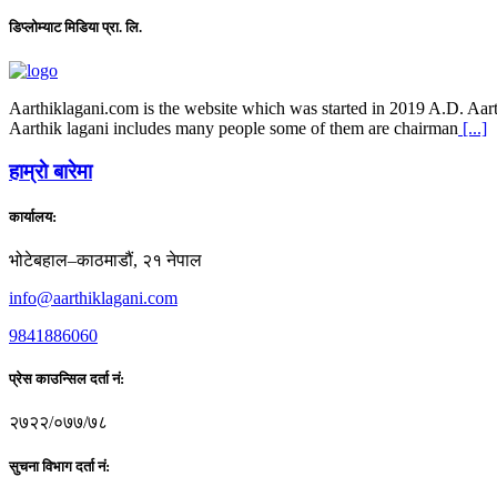
डिप्लोम्याट मिडिया प्रा. लि.
Aarthiklagani.com is the website which was started in 2019 A.D. Aarth
Aarthik lagani includes many people some of them are chairman
[...]
हाम्राे बारेमा
कार्यालय:
भोटेबहाल–काठमाडौं, २१ नेपाल
info@aarthiklagani.com
9841886060
प्रेस काउन्सिल दर्ता नं:
२७२२/०७७/७८
सुचना विभाग दर्ता नं: