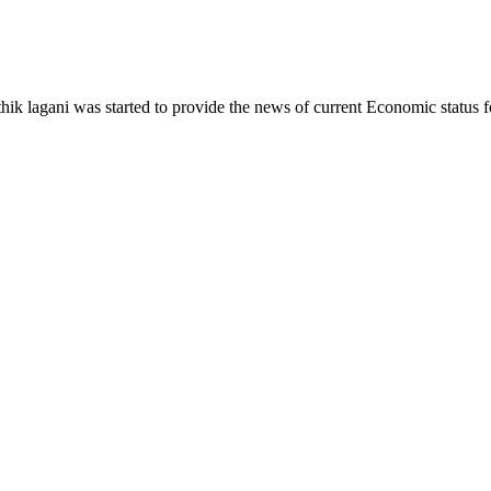
ik lagani was started to provide the news of current Economic status f