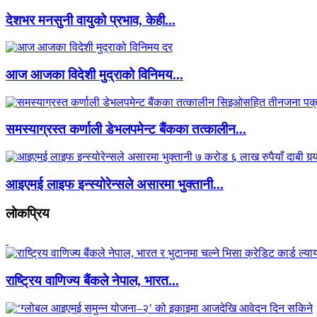
देशभर मनसुनी वायुको प्रभाव, केही...
आज आजका विदेशी मुद्राको विनिमय...
समस्याग्रस्त कर्णाली डेभलपमेन्ट बैंकका तत्कालीन...
आइएमई लाइफ इन्स्योरेन्सले असारमा भुक्तानी...
लाेकप्रिय
राष्ट्रिय वाणिज्य बैंकले नेपाल, भारत...