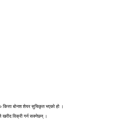
 कित्ता बोनश शेयर सुचिकृत भएको हो ।
 खरीद विक्री गर्न सक्नेछन् ।