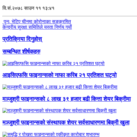
वि.सं.२०७८ साउन ११ १३:४१
पुनः भेटिए चीनमा कोरोनाका सङ्क्रमित
केन्द्रीय सुरक्षा समितिले यस्ता निर्णय गर्यो
प्रतिक्रिया दिनुहोस्
सम्बन्धित शीर्षकहरु
आइसिएफसि फाइनान्सको नाफा करिब २१ प्रतिशत घट्यो
मञ्जुश्री फाइनान्सको ८ लाख ३९ हजार बढी कित्ता शेयर बिक्रीमा
मञ्जुश्री फाइनान्सको संस्थापक शेयर सर्वसाधारणमा बिक्री खुला