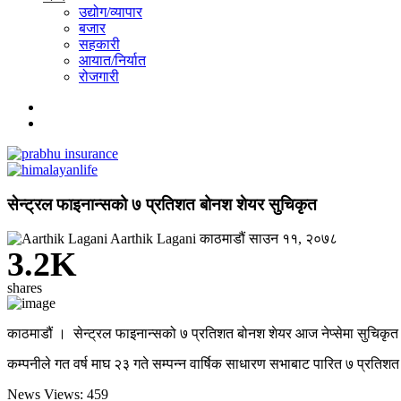
उद्योग/व्यापार
बजार
सहकारी
आयात/निर्यात
रोजगारी
सेन्ट्रल फाइनान्सको ७ प्रतिशत बोनश शेयर सुचिकृत
Aarthik Lagani
काठमाडौं
साउन ११, २०७८
3.2K
shares
काठमाडौं । सेन्ट्रल फाइनान्सको ७ प्रतिशत बोनश शेयर आज नेप्सेमा सुचि
कम्पनीले गत वर्ष माघ २३ गते सम्पन्न वार्षिक साधारण सभाबाट पारित ७ प्रति
News Views:
459