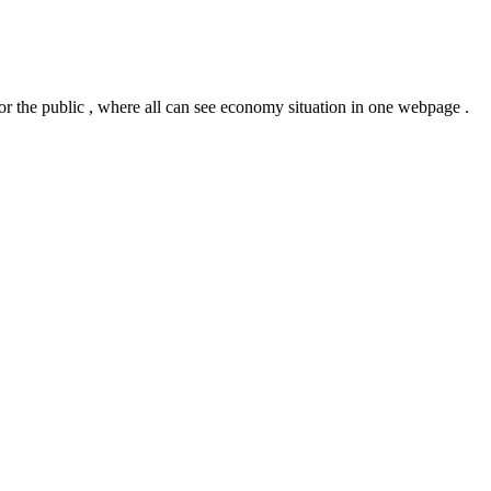
or the public , where all can see economy situation in one webpage .