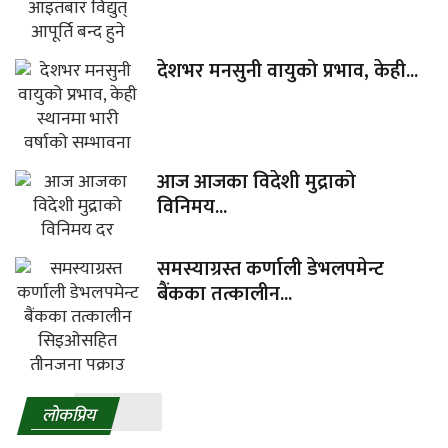
देशभर मनसुनी वायुको प्रभाव, केही...
आज आजका विदेशी मुद्राको
विनिमय...
समस्याग्रस्त कर्णाली डेभलपमेन्ट
बैंकका तत्कालीन...
लाेकप्रिय