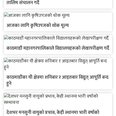
तालिम संचालन गर्दै
आजका लागि कृषिउपजको थोक मूल्य
काठमाडौं महानगरपालिकाले विद्यालयहरूको लेखापरीक्षण गर्दै
काठमाडौंका यी क्षेत्रमा शनिबार र आइतबार विद्युत् आपूर्ति बन्द
हुने
देशभर मनसुनी वायुको प्रभाव, केही स्थानमा भारी वर्षाको