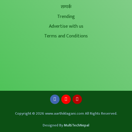
सम्पर्क
Trending
Advertise with us
Terms and Conditions
Copyright © 2026 www.aarthiklagani.com All Rights Reserved.
Designed By
MultiTechNepal