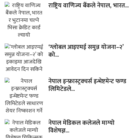
राष्ट्रिय वाणिज्य बैंकले नेपाल, भारत...
‘ग्लोबल आइएमई समुन्न योजना–२’
को...
नेपाल इन्फ्रास्ट्रक्चर्स इन्भेष्टमेन्ट फण्ड
लिमिटेडले...
नेपाल मेडिकल कलेजले माग्यो
विशेषज्ञ...