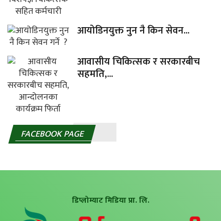
आयोडिनयुक्त नुन नै किन सेवन...
आवासीय चिकित्सक र सरकारबीच
सहमति,...
FACEBOOK PAGE
डिप्लोम्याट मिडिया प्रा. लि.