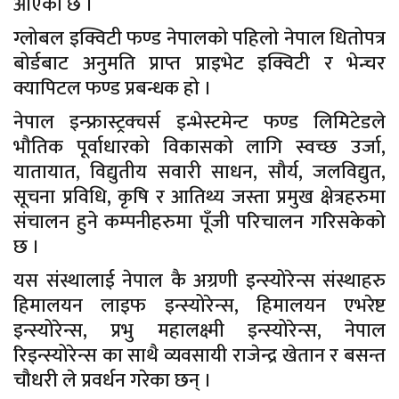
आएको छ ।
ग्लोबल इक्विटी फण्ड नेपालको पहिलो नेपाल धितोपत्र
बोर्डबाट अनुमति प्राप्त प्राइभेट इक्विटी र भेन्चर
क्यापिटल फण्ड प्रबन्धक हो ।
नेपाल इन्फ्रास्ट्रक्चर्स इन्भेस्टमेन्ट फण्ड लिमिटेडले
भौतिक पूर्वाधारको विकासको लागि स्वच्छ उर्जा,
यातायात, विद्युतीय सवारी साधन, सौर्य, जलविद्युत,
सूचना प्रविधि, कृषि र आतिथ्य जस्ता प्रमुख क्षेत्रहरुमा
संचालन हुने कम्पनीहरुमा पूँजी परिचालन गरिसकेको
छ ।
यस संस्थालाई नेपाल कै अग्रणी इन्स्योरेन्स संस्थाहरु
हिमालयन लाइफ इन्स्योरेन्स, हिमालयन एभरेष्ट
इन्स्योरेन्स, प्रभु महालक्ष्मी इन्स्योरेन्स, नेपाल
रिइन्स्योरेन्स का साथै व्यवसायी राजेन्द्र खेतान र बसन्त
चौधरी ले प्रवर्धन गरेका छन् ।