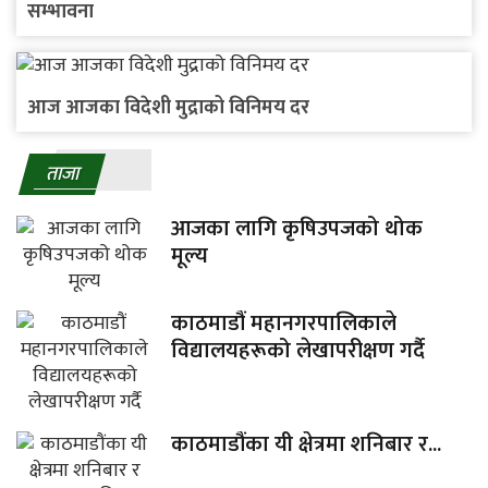
सम्भावना
आज आजका विदेशी मुद्राको विनिमय दर
ताजा
आजका लागि कृषिउपजको थोक
मूल्य
काठमाडौं महानगरपालिकाले
विद्यालयहरूको लेखापरीक्षण गर्दै
काठमाडौंका यी क्षेत्रमा शनिबार र...