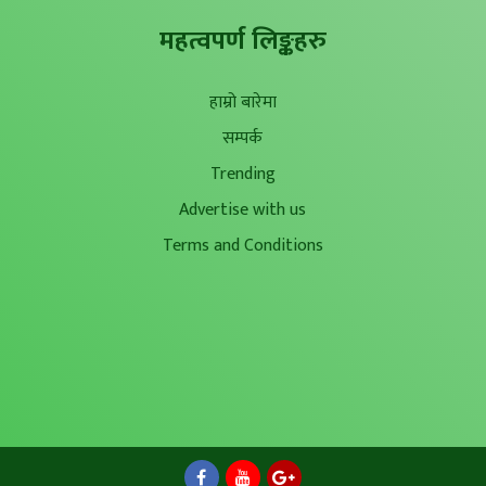
महत्वपर्ण लिङ्कहरु
हाम्रो बारेमा
सम्पर्क
Trending
Advertise with us
Terms and Conditions