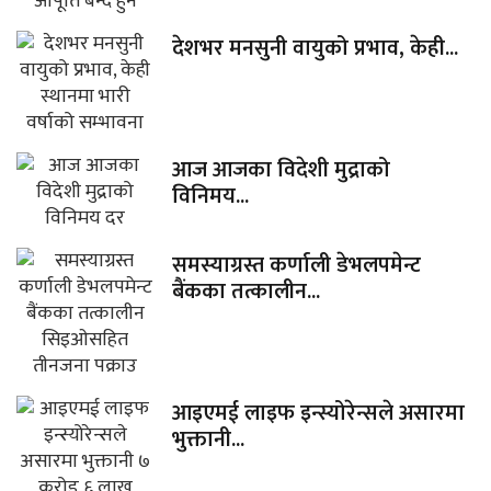
देशभर मनसुनी वायुको प्रभाव, केही...
आज आजका विदेशी मुद्राको
विनिमय...
समस्याग्रस्त कर्णाली डेभलपमेन्ट
बैंकका तत्कालीन...
आइएमई लाइफ इन्स्योरेन्सले असारमा
भुक्तानी...