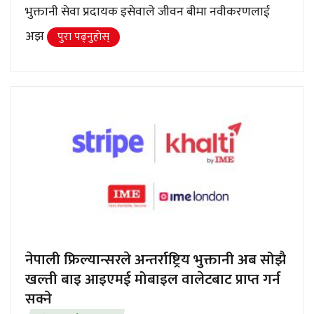
भुक्तानी सेवा प्रदायक इसेवाले जीवन बीमा नवीकरणलाई
अझ
पुरा पढ्नुहाेस्
नेपाली फ्रिल्यान्सरले अन्तर्राष्ट्रिय भुक्तानी अब सोझै
खल्ती बाइ आइएमई मोबाइल वालेटबाट प्राप्त गर्न
सक्ने