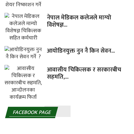
नेपाल मेडिकल कलेजले माग्यो
विशेषज्ञ...
आयोडिनयुक्त नुन नै किन सेवन...
आवासीय चिकित्सक र सरकारबीच
सहमति,...
FACEBOOK PAGE