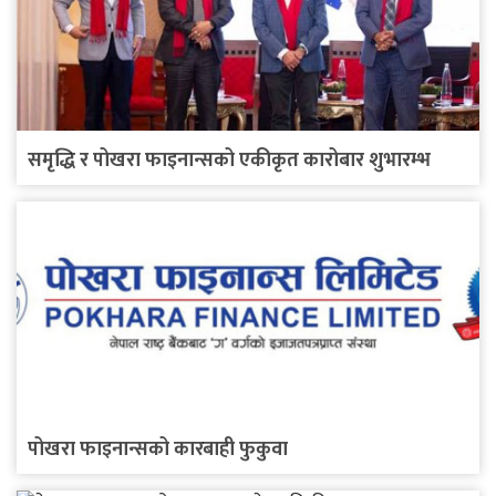
समृद्धि र पोखरा फाइनान्सको एकीकृत कारोबार शुभारम्भ
पोखरा फाइनान्सको कारबाही फुकुवा