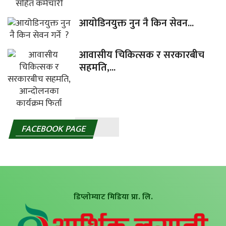
आयोडिनयुक्त नुन नै किन सेवन...
आवासीय चिकित्सक र सरकारबीच
सहमति,...
FACEBOOK PAGE
डिप्लोम्याट मिडिया प्रा. लि.