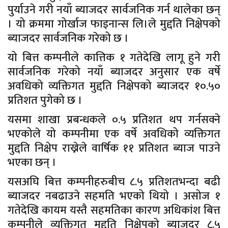
पुर्याउने गरी नयाँ ब्याजदर सार्वजनिक गर्न थालेका छन्
। यो क्रममा गोर्खाज फाइनान्स लि।ले मुद्दति निक्षेपको
ब्याजदर सार्वजनिक गरेको छ ।
यो बित्त कम्पनीले कात्तिक १ गतेदेखि लागू हुने गरी
सार्वजनिक गरेको नयाँ ब्याजदर अनुसार एक वर्षे
अवधिको व्यक्तिगत मुद्दति निक्षेपको ब्याजदर १०.५०
प्रतिशत पुगेको छ ।
यसमा शाखा प्रबन्धकले ०.५ प्रतिशत थप गर्नसक्ने
भएकोले यो कम्पनीमा एक वर्षे अवधिको व्यक्तिगत
मुद्दति निक्षेप राख्नेले वार्षिक ११ प्रतिशत ब्याज पाउने
भएका छन् ।
यसअघि बित्त कम्पनीहरुबीच ८.५ प्रतिशतभन्दा बढी
ब्याजदर नबढाउने सहमति भएको थियो । असोज १
गतेदेखि कायम यस्तै सहमतिका कारण अधिकांश बित्त
कम्पनीले व्यक्तिगत मुद्दति निक्षेपको ब्याजदर ८.५