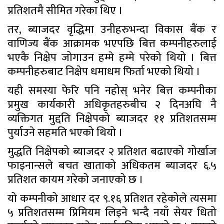
प्रतिशतमै सीमित गरेका थिए ।
तर, ब्याजदर वृद्धिमा उनीहरुभन्दा विकास बैंक र
वाणिज्य बैंक आक्रामक भएपछि बित्त कम्पनीहरुलाई
भएकै निक्षेप जोगाउन हम्मे हम्मे परेको थियो । बित्त
कम्पनीहरुबाट निक्षेप धमाधम फिर्ता भएको थियो ।
यही समस्या फेरि पनि नहोस् भनेर बित्त कम्पनीका
प्रमुख कार्यकारी अधिकृतहरुबीच २ दिनअघि नै
व्यक्तिगत मुद्दति निक्षेपको ब्याजदर ११ प्रतिशतसम्म
पुर्याउने सहमति भएको थियो ।
मुद्धति निक्षेपको ब्याजदर २ प्रतिशत बढाएको गोर्खाज
फाइनान्सले बचत खाताको अधिकतम ब्याजदर ६.५
प्रतिशत कायम गरेको जनाएको छ ।
यो कम्पनीको आधार दर ९.१६ प्रतिशत रहेकोले त्यसमा
५ प्रतिशतसम्म प्रिमियम लिइने भन्दै नयाँ सेयर धितो