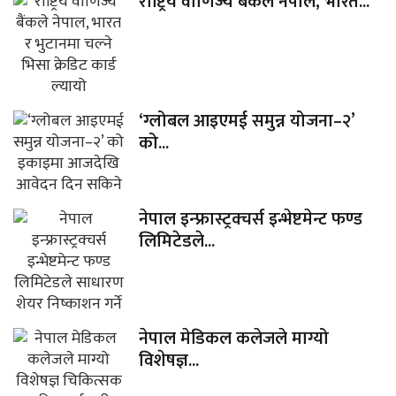
राष्ट्रिय वाणिज्य बैंकले नेपाल, भारत...
‘ग्लोबल आइएमई समुन्न योजना–२’
को...
नेपाल इन्फ्रास्ट्रक्चर्स इन्भेष्टमेन्ट फण्ड
लिमिटेडले...
नेपाल मेडिकल कलेजले माग्यो
विशेषज्ञ...