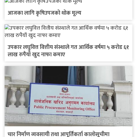
आजका लागि कृषिउपजको थोक मूल्य
उपकार लघुवित्त वित्तीय संस्थाले गत आर्थिक वर्षमा ५ करोड ६१
लाख रुपैयाँ खुद नाफा कमाए
चार निर्माण व्यवसायी तथा आपूर्तिकर्ता कालोसूचीमा