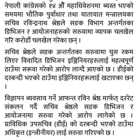
नेपाली कांग्रेसको १४ ओैं महाधिवेशनमा ब्यस्त भएको
समयमा भौतिक पुर्वाधार तथा यातायात मन्त्रालयका
सचिव रविन्द्रनाथ श्रेष्ठले सडक विभाग अन्तर्गतका
डिभिजन र आयोजनाहरुको सरुवामा व्यापक चलखेल
गरि करोडौं चलखेल गरेका छन् ।
सचिव श्रेष्ठले सडक अन्तर्गतका सरुवामा घुस रकम
लिएर विवादित डिभिजन इञ्जिनियरहरुलाई महत्वपूर्ण
ठाउँमा सरूवा गरेको आरोप लाग्दै आएको छ । डीईको
दरबन्दी भएको ठाउँमा इञ्जिनियरहरूलाई खटाएका छन्
।
विज्ञापन ब्यवसाय गर्ने आफन्त रविन श्रेष्ठ मार्फत् दररेट
संकलन गर्दै सचिव श्रेष्ठले सडक डिभिजन र
आयोजनामा सरुवा गरेको आरोप लागेको छ ।
प्राविधिक उपसचिव (डीई) को दरबन्दी भएको ठाउँमा
अधिकृत (इन्जीनीयर) लाई सरुवा गरिएको छ ।