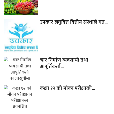
उपकार लघुवित्त वित्तीय संस्थाले गत...
चार निर्माण व्यवसायी तथा
आपूर्तिकर्ता...
कक्षा १२ को मौका परीक्षाको...