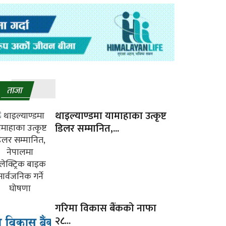
ताजा
थाइल्याण्डमा यामाहाका उत्कृष्ट
डिलर सम्मानित,...
गरिमा विकास बैंकको नाफा
२८...