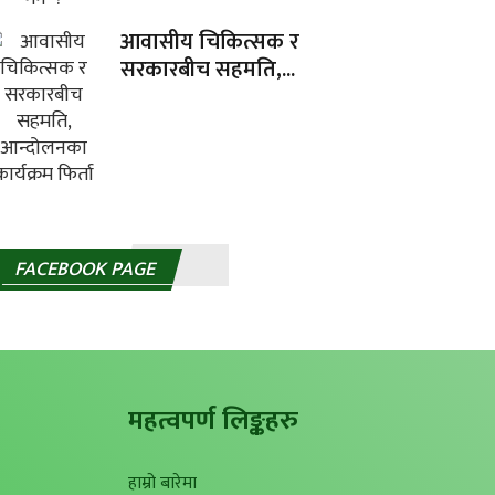
आवासीय चिकित्सक र
सरकारबीच सहमति,...
FACEBOOK PAGE
महत्वपर्ण लिङ्कहरु
हाम्रो बारेमा