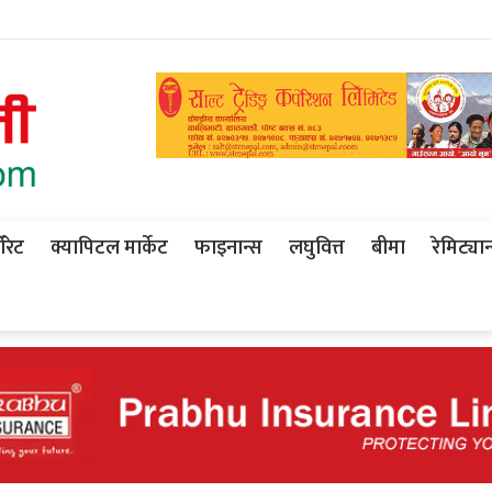
ोरेट
क्यापिटल मार्केट
फाइनान्स
लघुवित्त
बीमा
रेमिट्यान