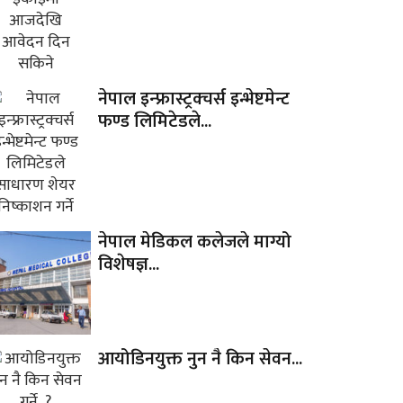
नेपाल इन्फ्रास्ट्रक्चर्स इन्भेष्टमेन्ट
फण्ड लिमिटेडले...
नेपाल मेडिकल कलेजले माग्यो
विशेषज्ञ...
आयोडिनयुक्त नुन नै किन सेवन...