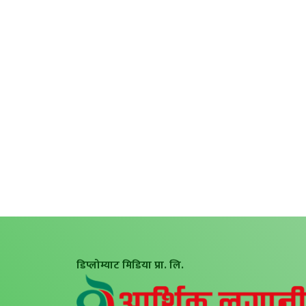
डिप्लोम्याट मिडिया प्रा. लि.