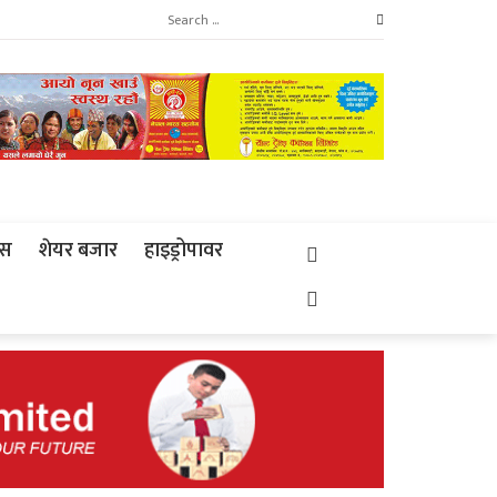
्स
शेयर बजार
हाइड्रोपावर