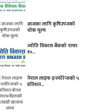
आजका लागि कृषिउपजको
थोक मूल्य
ज्योति विकास बैंकको नाफा
१०...
नेपाल लाइफ इन्स्योरेन्सको ५
प्रतिशत...