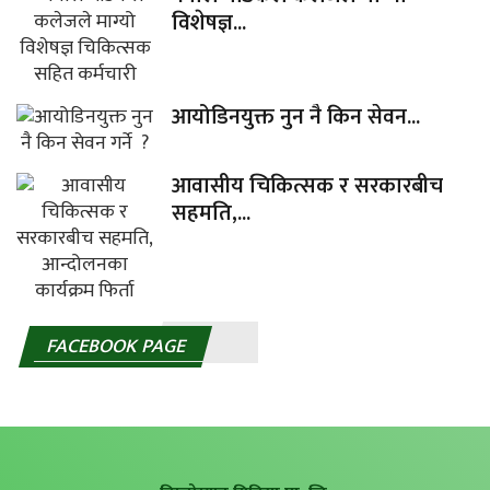
विशेषज्ञ...
आयोडिनयुक्त नुन नै किन सेवन...
आवासीय चिकित्सक र सरकारबीच
सहमति,...
FACEBOOK PAGE