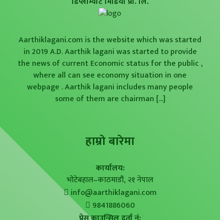
डिप्लोम्याट मिडिया प्रा. लि.
Aarthiklagani.com is the website which was started
in 2019 A.D. Aarthik lagani was started to provide
the news of current Economic status for the public ,
where all can see economy situation in one
webpage . Aarthik lagani includes many people
some of them are chairman
[...]
हाम्राे बारेमा
कार्यालय:
भोटेबहाल–काठमाडौं, २१ नेपाल
info@aarthiklagani.com
9841886060
प्रेस काउन्सिल दर्ता नं: