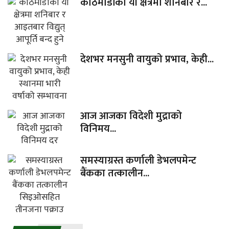
काठमाडौंका यी क्षेत्रमा शनिबार र...
देशभर मनसुनी वायुको प्रभाव, केही...
आज आजका विदेशी मुद्राको
विनिमय...
समस्याग्रस्त कर्णाली डेभलपमेन्ट
बैंकका तत्कालीन...