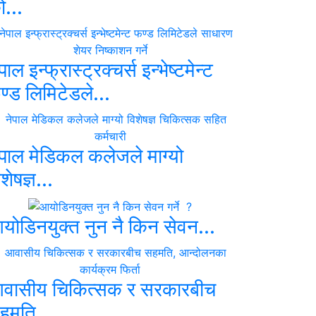
ो...
पाल इन्फ्रास्ट्रक्चर्स इन्भेष्टमेन्ट
ण्ड लिमिटेडले...
ेपाल मेडिकल कलेजले माग्यो
शेषज्ञ...
योडिनयुक्त नुन नै किन सेवन...
वासीय चिकित्सक र सरकारबीच
हमति,...