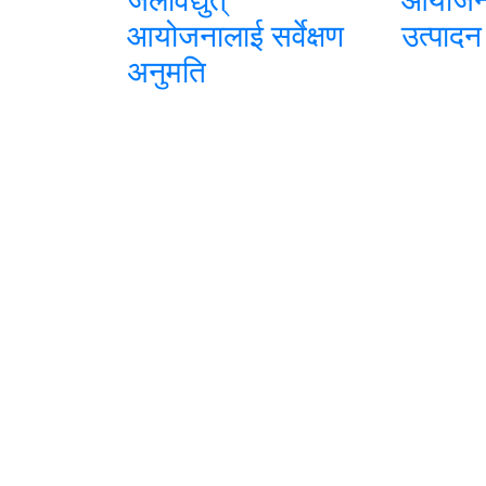
आयोजनालाई सर्वेक्षण
उत्पादन
अनुमति