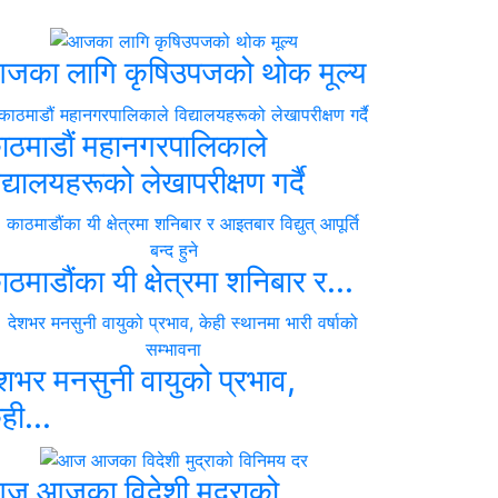
जका लागि कृषिउपजको थोक मूल्य
ाठमाडौं महानगरपालिकाले
द्यालयहरूको लेखापरीक्षण गर्दै
ाठमाडौंका यी क्षेत्रमा शनिबार र...
ेशभर मनसुनी वायुको प्रभाव,
ही...
ज आजका विदेशी मुद्राको