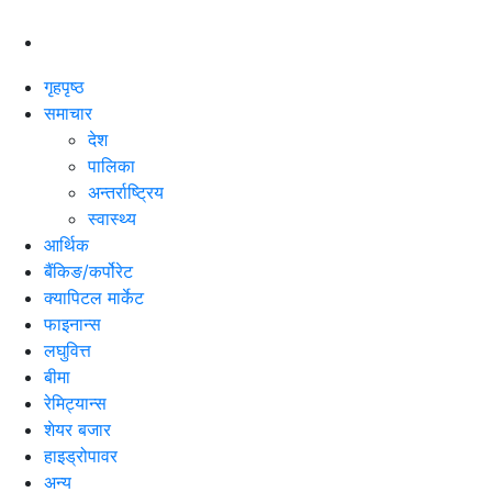
गृहपृष्ठ
समाचार
देश
पालिका
अन्तर्राष्ट्रिय
स्वास्थ्य
आर्थिक
बैंकिङ/कर्पोरेट
क्यापिटल मार्केट
फाइनान्स
लघुवित्त
बीमा
रेमिट्यान्स
शेयर बजार
हाइड्रोपावर
अन्य