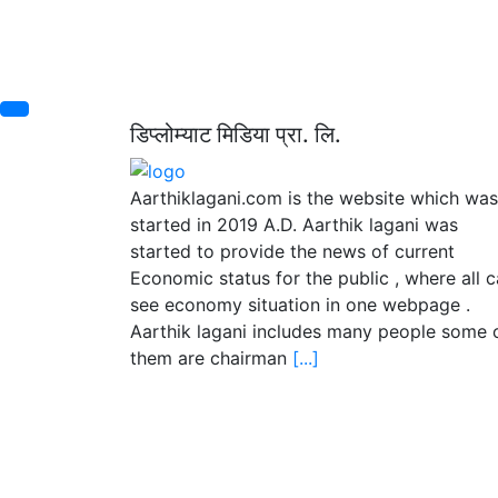
डिप्लोम्याट मिडिया प्रा. लि.
Aarthiklagani.com is the website which was
started in 2019 A.D. Aarthik lagani was
started to provide the news of current
Economic status for the public , where all 
see economy situation in one webpage .
Aarthik lagani includes many people some 
them are chairman
[...]