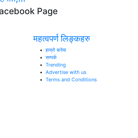
acebook Page
महत्वपर्ण लिङ्कहरु
हाम्रो बारेमा
सम्पर्क
Trending
Advertise with us
Terms and Conditions