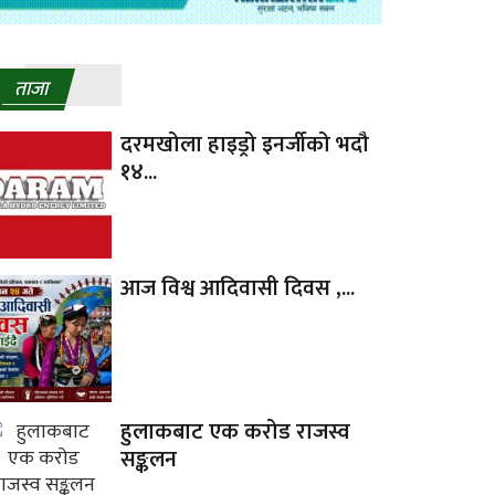
ताजा
दरमखोला हाइड्रो इनर्जीको भदौ
१४...
आज विश्व आदिवासी दिवस ,...
हुलाकबाट एक करोड राजस्व
सङ्कलन