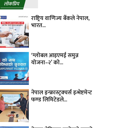
लाेकप्रिय
राष्ट्रिय वाणिज्य बैंकले नेपाल,
भारत...
‘ग्लोबल आइएमई समुन्न
योजना–२’ को...
नेपाल इन्फ्रास्ट्रक्चर्स इन्भेष्टमेन्ट
फण्ड लिमिटेडले...