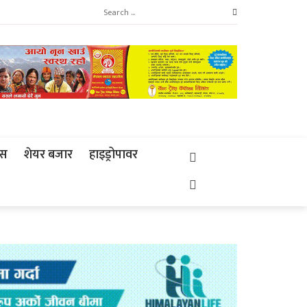
्स
शेयर बजार
हाइड्रोपावर