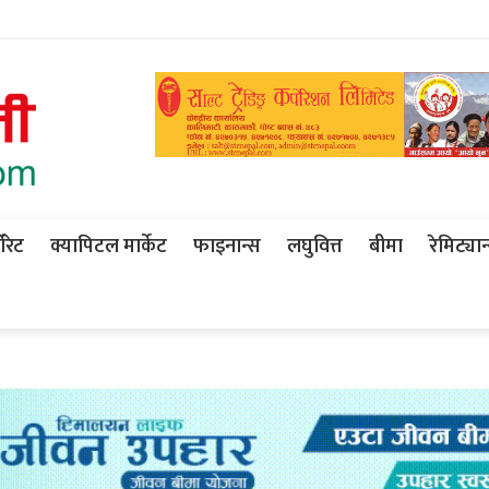
ोरेट
क्यापिटल मार्केट
फाइनान्स
लघुवित्त
बीमा
रेमिट्यान