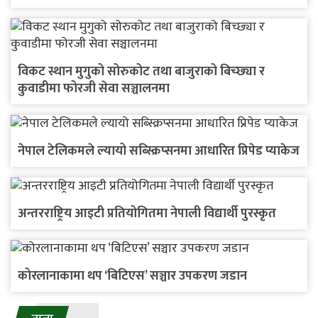
विकट स्थान मुगुको सोरुकोट तथा बाजुराको बिच्छ्या र
कुवाडीमा फोरजी सेवा सञ्चालनमा
नेपाल टेलिकमले ल्यायो सब्स्क्रिप्सनमा आधारित प्रिपेड प्याकेज
अन्तरराष्ट्रिय आइटी प्रतियोगितमा नेपाली विद्यार्थी पुरस्कृत
कोरलानाकामा थप ‘बिटिएस’ सञ्चार उपकरण जडान