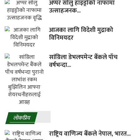
अप्पर सोलु हाइड्रोको नाफामा
उत्साहजनक...
आजका लागि विदेशी मुद्राको
विनिमयदर
सांग्रिला डेभलपमेन्ट बैंकले पाँच
वर्षभन्दा...
लाेकप्रिय
राष्ट्रिय वाणिज्य बैंकले नेपाल, भारत...