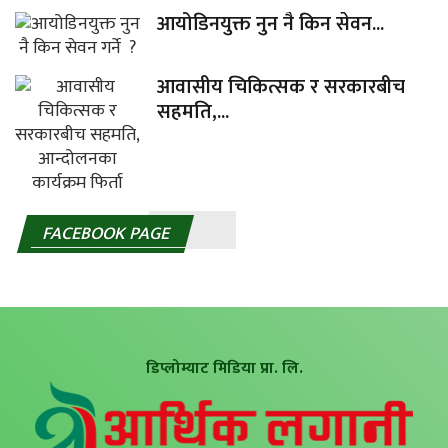
आयोडिनयुक्त नुन नै किन सेवन...
आवासीय चिकित्सक र सरकारबीच
सहमति,...
FACEBOOK PAGE
डिप्लोम्याट मिडिया प्रा. लि.