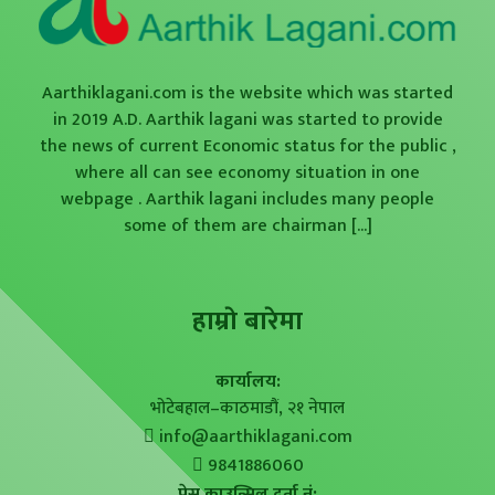
Aarthiklagani.com is the website which was started
in 2019 A.D. Aarthik lagani was started to provide
the news of current Economic status for the public ,
where all can see economy situation in one
webpage . Aarthik lagani includes many people
some of them are chairman
[...]
हाम्राे बारेमा
कार्यालय:
भोटेबहाल–काठमाडौं, २१ नेपाल
info@aarthiklagani.com
9841886060
प्रेस काउन्सिल दर्ता नं: