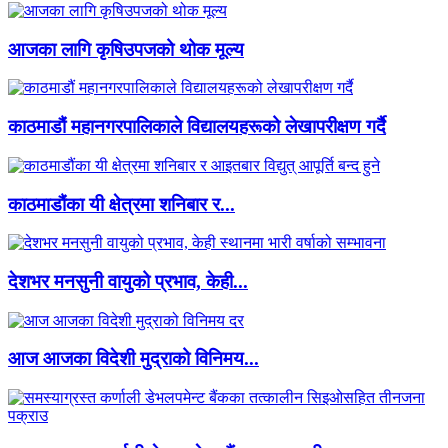
आजका लागि कृषिउपजको थोक मूल्य
काठमाडौं महानगरपालिकाले विद्यालयहरूको लेखापरीक्षण गर्दै
काठमाडौंका यी क्षेत्रमा शनिबार र...
देशभर मनसुनी वायुको प्रभाव, केही...
आज आजका विदेशी मुद्राको विनिमय...