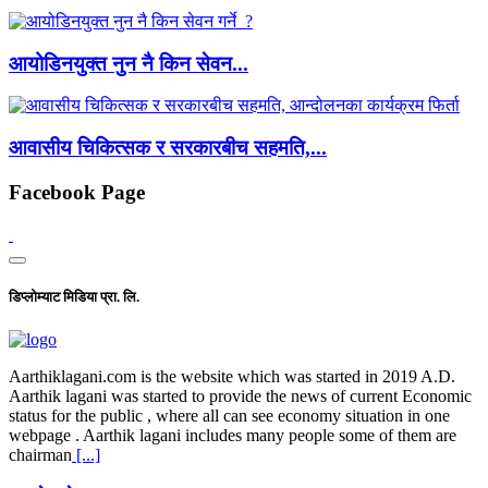
आयोडिनयुक्त नुन नै किन सेवन...
आवासीय चिकित्सक र सरकारबीच सहमति,...
Facebook Page
डिप्लोम्याट मिडिया प्रा. लि.
Aarthiklagani.com is the website which was started in 2019 A.D.
Aarthik lagani was started to provide the news of current Economic
status for the public , where all can see economy situation in one
webpage . Aarthik lagani includes many people some of them are
chairman
[...]