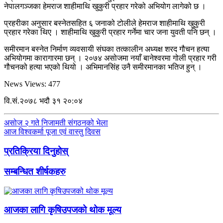
नेपालगञ्जका हेमराज शाहीमाथि खुकुरी प्रहार गरेको अभियोग लागेको छ ।
प्रहरीका अनुसार बस्नेतसहित ६ जनाको टोलीले हेमराज शाहीमाथि खुकुरी
प्रहार गरेका थिए । शाहीमाथि खुकुरी प्रहार गर्नेमा चार जना युवती पनि छन् ।
समीरमान बस्नेत निर्माण व्यवसायी संघका तत्कालीन अध्यक्ष शरद गौचन हत्या
अभियोगमा कारागारमा छन् । २०७४ असोजमा नयाँ बानेश्वरमा गोली प्रहार गरी
गौचनको हत्या भएको थियो । अभिमानसिंह उनै समीरमानका भतिज हुन् ।
News Views:
477
वि.सं.२०७८ भदौ ३१ २०:०४
असोज २ गते निजामती संगठनको भेला
आज विश्वकर्मा पूजा एवं वास्तु दिवस
प्रतिक्रिया दिनुहोस्
सम्बन्धित शीर्षकहरु
आजका लागि कृषिउपजको थोक मूल्य