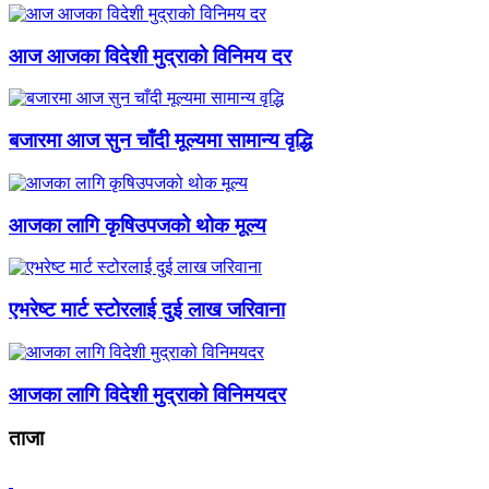
आज आजका विदेशी मुद्राको विनिमय दर
बजारमा आज सुन चाँदी मूल्यमा सामान्य वृद्धि
आजका लागि कृषिउपजको थोक मूल्य
एभरेष्ट मार्ट स्टोरलाई दुई लाख जरिवाना
आजका लागि विदेशी मुद्राको विनिमयदर
ताजा