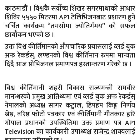
काठमाडौं । विश्वकै सर्वोच्च शिखर सगरमाथाको आधार
शिविर ५५५० मिटरमा AP1 टेलिभिजनबाट प्रशारण हुने
चर्चित कार्यक्रम “तमसोमा ज्योतिर्गमय” को सफल
छायाँकन भएको छ ।
उक्त विश्व कीर्तिमानको औपचारिक प्रयासलाई व्लर्ड बुक
अफ रेकर्डस्, लण्डनको विश्व कीर्तिमान रुपमा मान्यता
दिँदै आज प्रोभिजनल प्रमाणपत्र हस्तान्तरण गरेको छ ।
विश्व कीर्तिमानी शहरी विकास राज्यमन्त्री रामवीर
मानन्धरको प्रमुख आतिथ्यमा एवं व्लर्ड बुक अफ रेकर्डस्
नेपालको अध्यक्ष सागर कट्वाल, हिपहप किङ्ग निर्णय
श्रेष्ठ, वरिष्ठ फोटो पत्रकार एवं कीर्तिमानी गीतकार हरि
गोपाल प्रधानको उपस्थितिमा उक्त प्रमाण पत्र AP1
Television का कार्यकारी उपाध्यक्ष राजेन्द्र शाक्यलाई