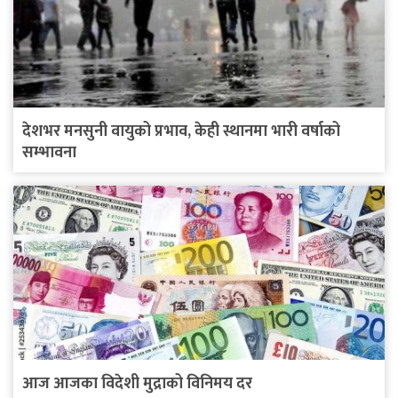
देशभर मनसुनी वायुको प्रभाव, केही स्थानमा भारी वर्षाको
सम्भावना
आज आजका विदेशी मुद्राको विनिमय दर