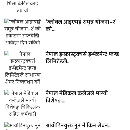
‘ग्लोबल आइएमई समुन्न योजना–२’
को...
नेपाल इन्फ्रास्ट्रक्चर्स इन्भेष्टमेन्ट फण्ड
लिमिटेडले...
नेपाल मेडिकल कलेजले माग्यो
विशेषज्ञ...
आयोडिनयुक्त नुन नै किन सेवन...