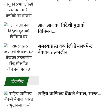
आज आजका विदेशी मुद्राको
विनिमय...
समस्याग्रस्त कर्णाली डेभलपमेन्ट
बैंकका तत्कालीन...
लाेकप्रिय
राष्ट्रिय वाणिज्य बैंकले नेपाल, भारत...