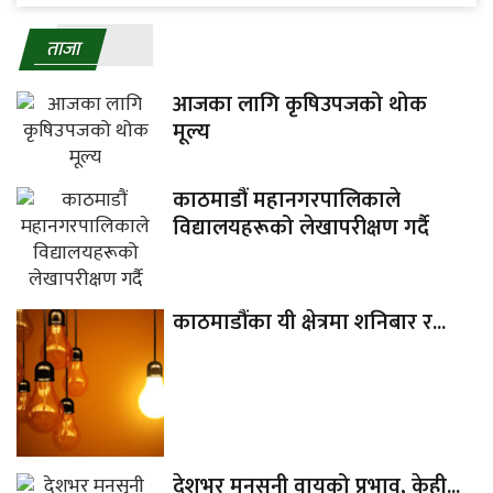
ताजा
आजका लागि कृषिउपजको थोक
मूल्य
काठमाडौं महानगरपालिकाले
विद्यालयहरूको लेखापरीक्षण गर्दै
काठमाडौंका यी क्षेत्रमा शनिबार र...
देशभर मनसुनी वायुको प्रभाव, केही...