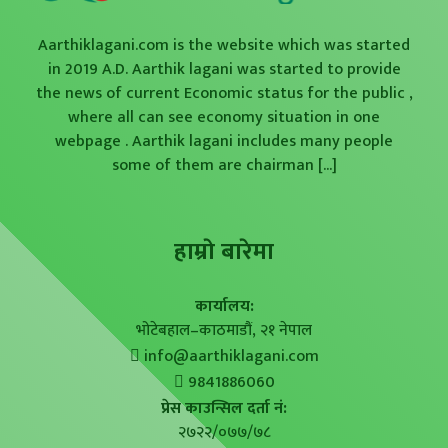
Aarthiklagani.com is the website which was started
in 2019 A.D. Aarthik lagani was started to provide
the news of current Economic status for the public ,
where all can see economy situation in one
webpage . Aarthik lagani includes many people
some of them are chairman
[...]
हाम्राे बारेमा
कार्यालय:
भोटेबहाल–काठमाडौं, २१ नेपाल
info@aarthiklagani.com
9841886060
प्रेस काउन्सिल दर्ता नं:
२७२२/०७७/७८