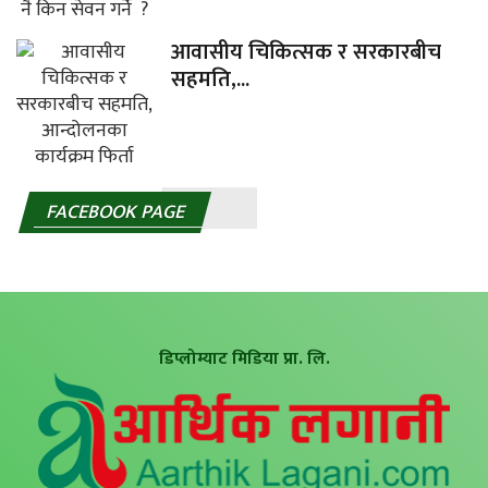
आवासीय चिकित्सक र सरकारबीच
सहमति,...
FACEBOOK PAGE
डिप्लोम्याट मिडिया प्रा. लि.