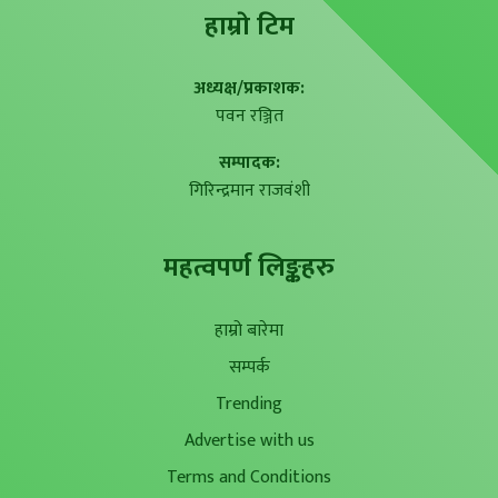
हाम्राे टिम
अध्यक्ष/प्रकाशक:
पवन रञ्जित
सम्पादक:
गिरिन्द्रमान राजवंशी
महत्वपर्ण लिङ्कहरु
हाम्रो बारेमा
सम्पर्क
Trending
Advertise with us
Terms and Conditions