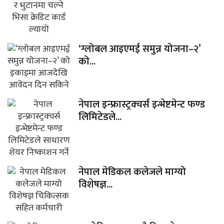
‘ग्लोबल आइएमई समुन्न योजना–२’
को...
नेपाल इन्फ्रास्ट्रक्चर्स इन्भेष्टमेन्ट फण्ड
लिमिटेडले...
नेपाल मेडिकल कलेजले माग्यो
विशेषज्ञ...