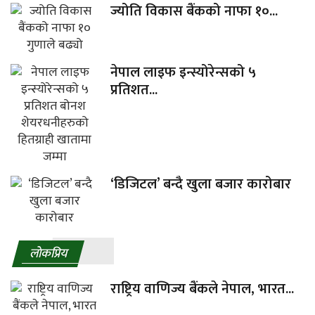
ज्योति विकास बैंकको नाफा १०...
नेपाल लाइफ इन्स्योरेन्सको ५
प्रतिशत...
‘डिजिटल’ बन्दै खुला बजार कारोबार
लाेकप्रिय
राष्ट्रिय वाणिज्य बैंकले नेपाल, भारत...