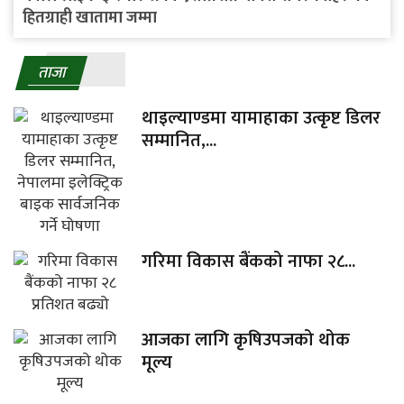
हितग्राही खातामा जम्मा
ताजा
थाइल्याण्डमा यामाहाका उत्कृष्ट डिलर
सम्मानित,...
गरिमा विकास बैंकको नाफा २८...
आजका लागि कृषिउपजको थोक
मूल्य