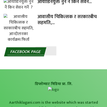
आयोडिनयुक्त नुन नै किन सेवन...
आवासीय चिकित्सक र सरकारबीच
सहमति,...
FACEBOOK PAGE
डिप्लोम्याट मिडिया प्रा. लि.
Aarthiklagani.com is the website which was started