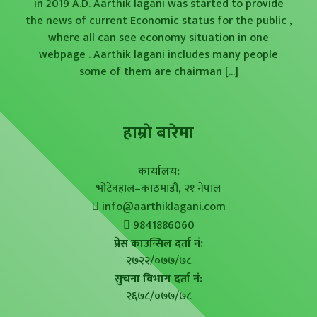
in 2019 A.D. Aarthik lagani was started to provide
the news of current Economic status for the public ,
where all can see economy situation in one
webpage . Aarthik lagani includes many people
some of them are chairman
[...]
हाम्राे बारेमा
कार्यालय:
भोटेबहाल–काठमाडौं, २१ नेपाल
info@aarthiklagani.com
9841886060
प्रेस काउन्सिल दर्ता नं:
२७२२/०७७/७८
सुचना विभाग दर्ता नं:
२६७८/०७७/७८