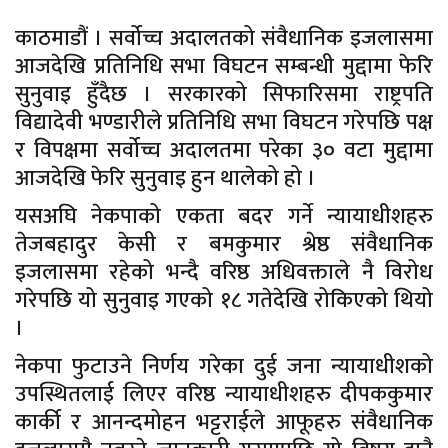
काठमाडौं । सर्वोच्च अदालतको संवैधानिक इजलासमा
आजदेखि प्रतिनिधि सभा विघटन सम्बन्धी मुद्दामा फेरि
सुनुवाइ हुँदैछ । सरकारको सिफारिसमा राष्ट्रपति
विद्यादेवी भण्डारीले प्रतिनिधि सभा विघटन गरेपछि पक्ष
र विपक्षमा सर्वोच्च अदालतमा परेका ३० वटा मुद्दामा
आजदेखि फेरि सुनुवाइ हुन थालेको हो ।
यसअघि नेकपाको एकता बदर गर्ने न्यायाधीशहरु
तेजबहादुर केसी र बमकुमार श्रेष्ठ संवैधानिक
इजलासमा रहेको भन्दै वरिष्ठ अधिवक्ताले नै विरोध
गरेपछि यो सुनुवाइ गएको १८ गतेदेखि रोकिएको थियो
।
नेकपा फुटाउने निर्णय गरेका दुई जना न्यायाधीशको
उपस्थितलाई लिएर वरिष्ठ न्यायाधीशहरु दीपककुमार
कार्की र आनन्दमोहन भट्टराईले आफूहरु संवैधानिक