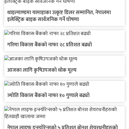
थाइल्याण्डमा यामाहाका उत्कृष्ट डिलर सम्मानित, नेपालमा
इलेक्ट्रिक बाइक सार्वजनिक गर्ने घोषणा
गरिमा विकास बैंकको नाफा २८ प्रतिशत बढ्यो
आजका लागि कृषिउपजको थोक मूल्य
ज्योति विकास बैंकको नाफा १० गुणाले बढ्यो
नेपाल लाइफ इन्स्योरेन्सको ५ प्रतिशत बोनश शेयरधनीहरुको