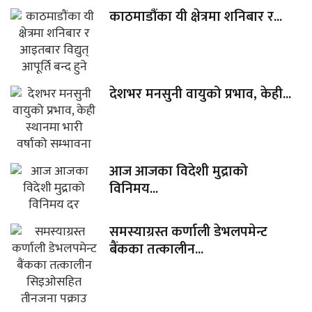
काठमाडौंका यी क्षेत्रमा शनिबार र...
देशभर मनसुनी वायुको प्रभाव, केही...
आज आजका विदेशी मुद्राको
विनिमय...
समस्याग्रस्त कर्णाली डेभलपमेन्ट
बैंकका तत्कालीन...