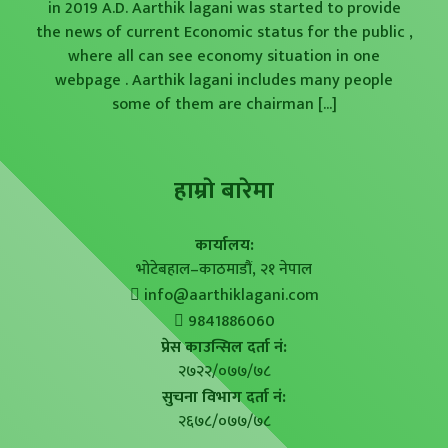
in 2019 A.D. Aarthik lagani was started to provide
the news of current Economic status for the public ,
where all can see economy situation in one
webpage . Aarthik lagani includes many people
some of them are chairman
[...]
हाम्राे बारेमा
कार्यालय:
भोटेबहाल–काठमाडौं, २१ नेपाल
info@aarthiklagani.com
9841886060
प्रेस काउन्सिल दर्ता नं:
२७२२/०७७/७८
सुचना विभाग दर्ता नं:
२६७८/०७७/७८