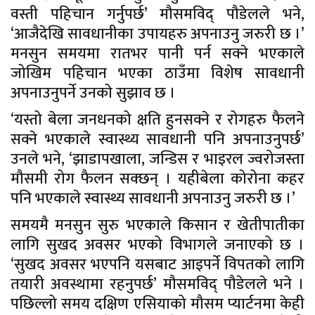
वस्ती पहिचान गर्नुपर्छ’ मौसमविद् पौडेलले भने,
‘आजैदेखि सावधानीका उपायहरु अपनाउनु जरुरी छ ।’
मनसुन समयमा रातभर पानी पर्न सक्ने भएकाले
जोखिम पहिचान भएका ठाउँमा विशेष सावधानी
अपनाउनुपर्ने उनको सुझाव छ ।
‘यस्तो बेला जनधनको क्षति हुनसक्ने र रोगहरु फैलने
सक्ने भएकाले स्वास्थ्य सावधानी पनि अपनाउनुपर्छ’
उनले भने, ‘झाडापखाला, जन्डिस र भाइरल ज्वरोजस्ता
मौसमी रोग फैलन सक्छन् । यहीबेला कोरोना कहर
पनि भएकाले स्वास्थ्य सावधानी अपनाउनु जरुरी छ ।’
समयमै मनसुन सुरु भएकाले किसान र खेतीपातीका
लागि सुखद अवसर भएको विभागले जनाएको छ ।
‘सुखद अवसर भएपनि यसबाट आइपर्ने विपतको लागि
तयारी अवस्थामा रहनुपर्छ’ मौसमविद् पौडेलले भने ।
पछिल्लो समय दक्षिण एसियाको मौसम प्यार्टनमा केही