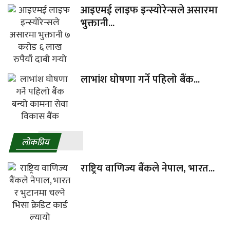
आइएमई लाइफ इन्स्योरेन्सले असारमा
भुक्तानी...
लाभांश घोषणा गर्ने पहिलो बैंक...
लाेकप्रिय
राष्ट्रिय वाणिज्य बैंकले नेपाल, भारत...