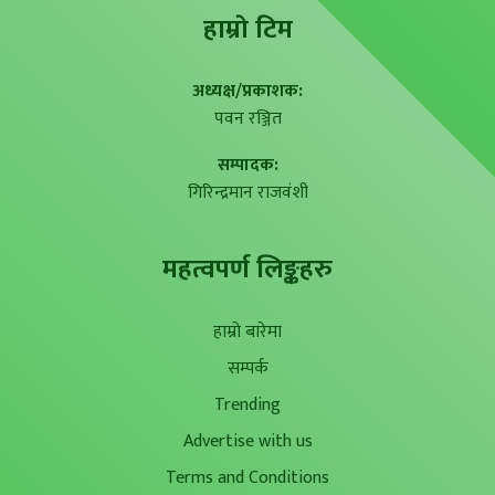
हाम्राे टिम
अध्यक्ष/प्रकाशक:
पवन रञ्जित
सम्पादक:
गिरिन्द्रमान राजवंशी
महत्वपर्ण लिङ्कहरु
हाम्रो बारेमा
सम्पर्क
Trending
Advertise with us
Terms and Conditions