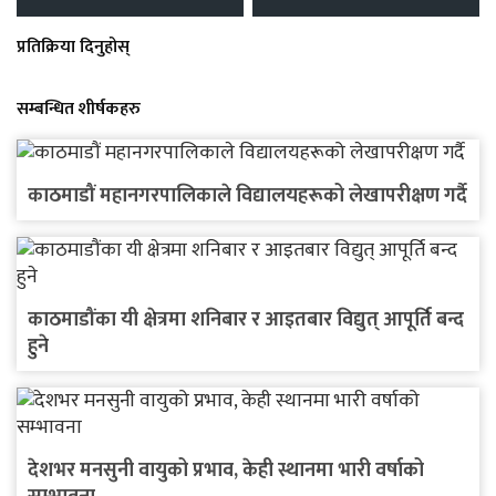
प्रतिक्रिया दिनुहोस्
सम्बन्धित शीर्षकहरु
काठमाडौं महानगरपालिकाले विद्यालयहरूको लेखापरीक्षण गर्दै
काठमाडौंका यी क्षेत्रमा शनिबार र आइतबार विद्युत् आपूर्ति बन्द
हुने
देशभर मनसुनी वायुको प्रभाव, केही स्थानमा भारी वर्षाको