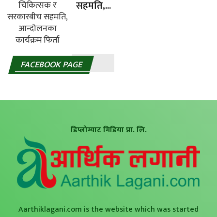
सहमति,...
FACEBOOK PAGE
डिप्लोम्याट मिडिया प्रा. लि.
Aarthiklagani.com is the website which was started