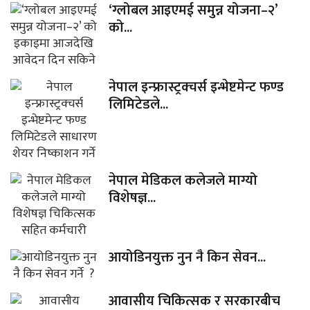
‘ग्लोबल आइएमई समुन्न योजना–२’
को...
नेपाल इन्फ्रास्ट्रक्चर्स इन्भेष्टमेन्ट फण्ड
लिमिटेडले...
नेपाल मेडिकल कलेजले माग्यो
विशेषज्ञ...
आयोडिनयुक्त नुन नै किन सेवन...
आवासीय चिकित्सक र सरकारबीच