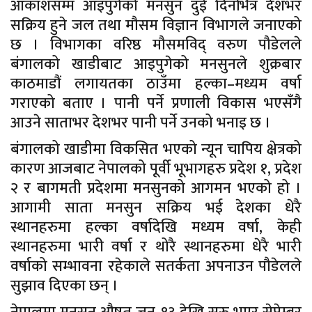
आकाशसम्म आइपुगेको मनसुन दुई दिनभित्र देशभर
सक्रिय हुने जल तथा मौसम विज्ञान विभागले जनाएको
छ । विभागका वरिष्ठ मौसमविद् वरुण पौडेलले
बंगालको खाडीबाट आइपुगेको मनसुनले शुक्रबार
काठमाडौं लगायतका ठाउँमा हल्का–मध्यम वर्षा
गराएको बताए । पानी पर्ने प्रणाली विकास भएसँगै
आउने साताभर देशभर पानी पर्ने उनको भनाइ छ ।
बंगालको खाडीमा विकसित भएको न्यून चापिय क्षेत्रको
कारण आजबाट नेपालको पूर्वी भूभागहरु प्रदेश १, प्रदेश
२ र बागमती प्रदेशमा मनसुनको आगमन भएको हो ।
आगामी साता मनसुन सक्रिय भई देशका धेरै
स्थानहरुमा हल्का वर्षादेखि मध्यम वर्षा, केही
स्थानहरुमा भारी वर्षा र थोरै स्थानहरुमा धेरै भारी
वर्षाको सम्भावना रहेकाले सतर्कता अपनाउन पौडेलले
सुझाव दिएका छन् ।