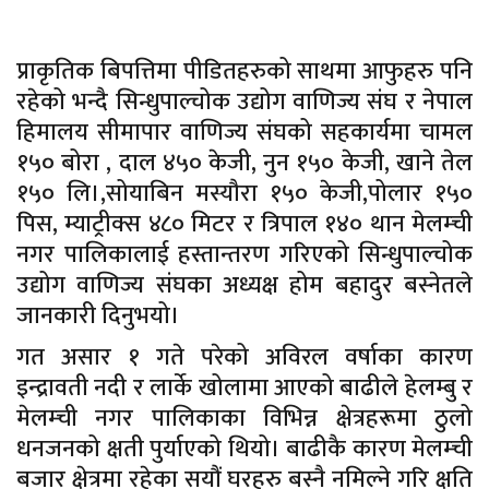
प्राकृतिक बिपत्तिमा पीडितहरुको साथमा आफुहरु पनि
रहेको भन्दै सिन्धुपाल्चोक उद्योग वाणिज्य संघ र नेपाल
हिमालय सीमापार वाणिज्य संघको सहकार्यमा चामल
१५० बोरा , दाल ४५० केजी, नुन १५० केजी, खाने तेल
१५० लि।,सोयाबिन मस्यौरा १५० केजी,पोलार १५०
पिस, म्याट्रीक्स ४८० मिटर र त्रिपाल १४० थान मेलम्ची
नगर पालिकालाई हस्तान्तरण गरिएको सिन्धुपाल्चोक
उद्योग वाणिज्य संघका अध्यक्ष होम बहादुर बस्नेतले
जानकारी दिनुभयो।
गत असार १ गते परेको अविरल वर्षाका कारण
इन्द्रावती नदी र लार्के खोलामा आएको बाढीले हेलम्बु र
मेलम्ची नगर पालिकाका विभिन्न क्षेत्रहरूमा ठुलो
धनजनको क्षती पुर्याएको थियो। बाढीकै कारण मेलम्ची
बजार क्षेत्रमा रहेका सयौं घरहरु बस्नै नमिल्ने गरि क्षति