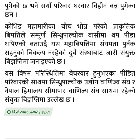
पुगेको छ भने सयौं परिवार घरवार विहीन बन्न पुगेका
छन ।
कोभिड महामारीका बीच भोग्न परेको प्राकृतिक
बिपत्तिले सम्पुर्ण सिन्धुपाल्चोक वासीमा थप पीडा
थपिएको बताउदै यस महाबिपत्तिमा संयमता पुर्वक
सहनुको बिकल्प नरहेको दुबै संस्थाबाट जारी संयुक्त
बिज्ञप्तिमा जनाइएको छ ।
यस विषम परिस्थितिमा बेघरवार हुनुभएका पीडित
परिवारको साथमा सिन्धुपाल्चोक उद्योग वाणिज्य संघ र
नेपाल हिमालय सीमापार वाणिज्य संघ साथमा रहेको
संयुक्त बिज्ञप्तिमा उल्लेख छ ।
वि.सं.२०७८ असार ५ ११:१९