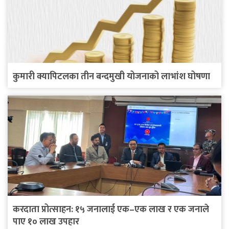
कुमारी क्यापिटलका तीन बन्दमुखी योजनाको लाभांश घोषणा
करदाता प्रोत्साहन: १५ जनालाई एक–एक लाख र एक जनाले
पाए १० लाख उपहार