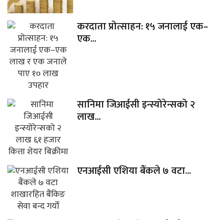
करदाता प्रोत्साहन: १५ जनालाई एक–
एक...
सानिमा जिआईसी इन्स्योरेन्सको २
लाख...
एनआईसी एशिया बैंकले ७ वटा...