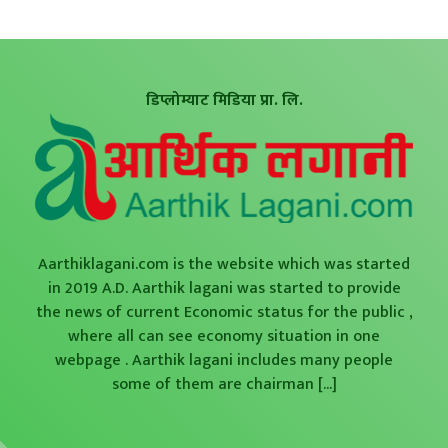
डिप्लोम्याट मिडिया प्रा. लि.
Aarthiklagani.com is the website which was started
in 2019 A.D. Aarthik lagani was started to provide
the news of current Economic status for the public ,
where all can see economy situation in one
webpage . Aarthik lagani includes many people
some of them are chairman
[...]