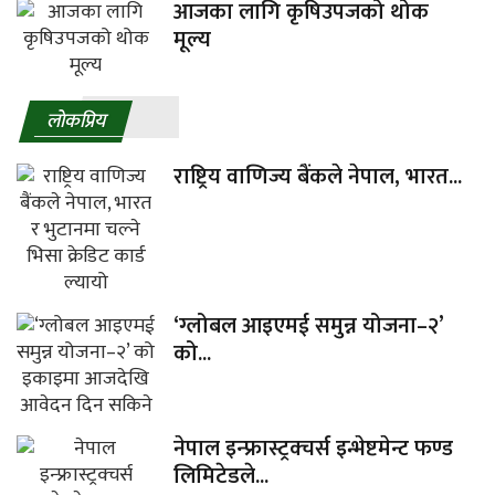
आजका लागि कृषिउपजको थोक
मूल्य
लाेकप्रिय
राष्ट्रिय वाणिज्य बैंकले नेपाल, भारत...
‘ग्लोबल आइएमई समुन्न योजना–२’
को...
नेपाल इन्फ्रास्ट्रक्चर्स इन्भेष्टमेन्ट फण्ड
लिमिटेडले...