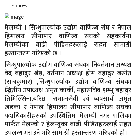
shares
मेलम्ची । सिन्धुपाल्चोक उद्योग वाणिज्य संघ र नेपाल
हिमालय सीमापार वाणिज्य संघको सहकार्यमा
मेलम्चीका बाढी पीडितहरुलाई राहत सामाग्री
हस्तान्तरण गरिएको छ ।
सिन्धुपाल्चोक उद्योग वाणिज्य संघका निवर्तमान अध्यक्ष
वेद बहादुर श्रेष्ठ, वर्तमान अध्यक्ष होम बहादुर बस्नेत
(राजकुमार) ,सिन्धुपाल्चोक उद्योग वाणिज्य संघका
द्धितीय उपाध्यक्ष अमृत कार्की, महासचिव शम्भु बहादुर
तिमिल्सिना,बरिष्ठ समाजसेवी एवं ब्यवसायी अमृत
खड्का र नेपाल हिमालय सीमापार वाणिज्य संघका
पदाधिकारीहरुको उपस्थितिमा मेलम्ची नगर पालिका
मार्फत मेलम्ची र हेलम्बुका बाढी पीडितहरुलाई राहत
उपलब्ध गराउने गरि सामाग्री हस्तान्तरण गरिएको हो।