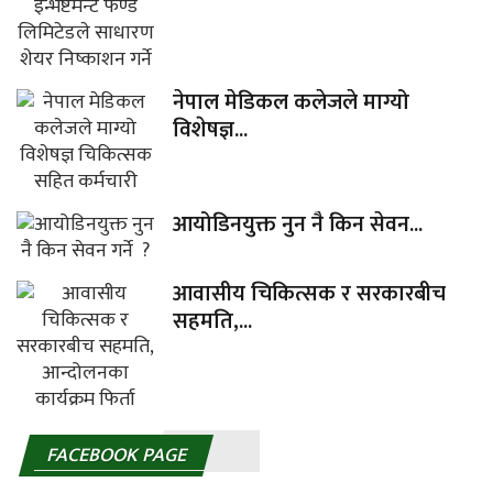
नेपाल मेडिकल कलेजले माग्यो
विशेषज्ञ...
आयोडिनयुक्त नुन नै किन सेवन...
आवासीय चिकित्सक र सरकारबीच
सहमति,...
FACEBOOK PAGE