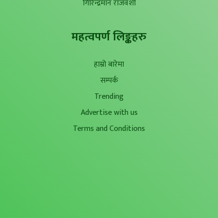
गिरिन्द्रमान राजवंशी
महत्वपर्ण लिङ्कहरु
हाम्रो बारेमा
सम्पर्क
Trending
Advertise with us
Terms and Conditions