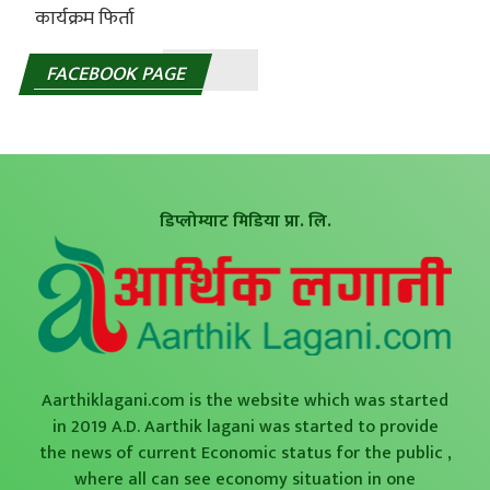
FACEBOOK PAGE
डिप्लोम्याट मिडिया प्रा. लि.
Aarthiklagani.com is the website which was started
in 2019 A.D. Aarthik lagani was started to provide
the news of current Economic status for the public ,
where all can see economy situation in one