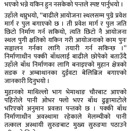
भएको भन्ने यकिन हुन नसकेको पन्तले स्पष्ट पार्नुभयो ।
उहाँले थप्नुभयो, “बाढीले आयोजना स्थलसम्म पुग्ने प्रवेश
मार्ग र पुल बगाएको छ । ती प्रवेश मार्ग र पुल जति
छिटो निर्माण गर्न सकियो, त्यति छिटो नै आयोजना
स्थल पुगी क्षतिको यकिन गरी आयोजनाको काम पुनः
सञ्चालन गर्नका लागि तयारी गर्न सकिन्छ ।”
निर्माणाधीन पक्की बाँधलाई बाढीले छोपेको बताउँदै
उहाँले बाँध निर्माणका लागि बनाइएको मुहान क्षेत्रको
सडक र अम्बाथानका दुईवटा बेलिब्रिज बगाएको
जानकारी दिनुभयो ।
मुहानको माथिल्लो भाग भेमाथाङ चौरबाट आएको
पहिरोले पानी ओभर फ्लो भएर बाँध ढुङ्गामाटोले
भरिएको अनुमान प्रवक्ता पन्तको छ । पक्की बाँध
निर्माणाधीन अवस्थामा रहेकाले मेलम्चीको पानी
तत्काल अस्थायी सुरुङबाट मुख्य सुरुङमा पठाउने