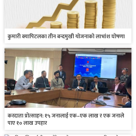
कुमारी क्यापिटलका तीन बन्दमुखी योजनाको लाभांश घोषणा
करदाता प्रोत्साहन: १५ जनालाई एक–एक लाख र एक जनाले
पाए १० लाख उपहार