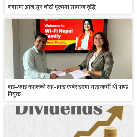
बजारमा आज सुन चाँदी मूल्यमा सामान्य वृद्धि
वाइ–फाइ नेपालको सह–ब्रान्ड एम्बेसडरमा सञ्चारकर्मी श्री पाण्डे
नियुक्त