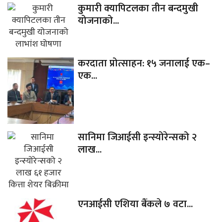
कुमारी क्यापिटलका तीन बन्दमुखी
योजनाको...
करदाता प्रोत्साहन: १५ जनालाई एक–
एक...
सानिमा जिआईसी इन्स्योरेन्सको २
लाख...
एनआईसी एशिया बैंकले ७ वटा...