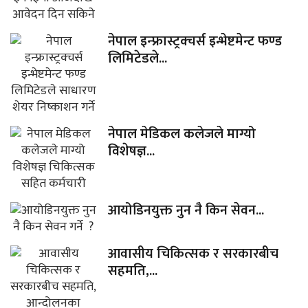
नेपाल इन्फ्रास्ट्रक्चर्स इन्भेष्टमेन्ट फण्ड
लिमिटेडले...
नेपाल मेडिकल कलेजले माग्यो
विशेषज्ञ...
आयोडिनयुक्त नुन नै किन सेवन...
आवासीय चिकित्सक र सरकारबीच
सहमति,...