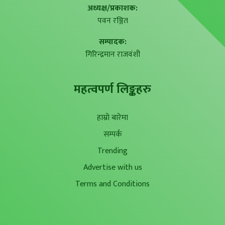
अध्यक्ष/प्रकाशक:
पवन रञ्जित
सम्पादक:
गिरिन्द्रमान राजवंशी
महत्वपर्ण लिङ्कहरु
हाम्रो बारेमा
सम्पर्क
Trending
Advertise with us
Terms and Conditions