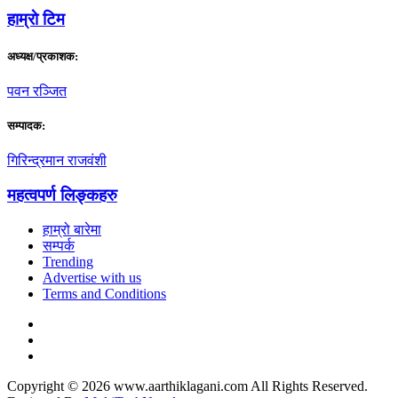
हाम्राे टिम
अध्यक्ष/प्रकाशक:
पवन रञ्जित
सम्पादक:
गिरिन्द्रमान राजवंशी
महत्वपर्ण लिङ्कहरु
हाम्रो बारेमा
सम्पर्क
Trending
Advertise with us
Terms and Conditions
Copyright © 2026 www.aarthiklagani.com All Rights Reserved.