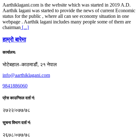
Aarthiklagani.com is the website which was started in 2019 A.D.
Aarthik lagani was started to provide the news of current Economic
status for the public , where all can see economy situation in one
webpage . Aarthik lagani includes many people some of them are
chairman
[...]
हाम्राे बारेमा
कार्यालय:
भोटेबहाल–काठमाडौं, २१ नेपाल
info@aarthiklagani.com
9841886060
प्रेस काउन्सिल दर्ता नं:
२७२२/०७७/७८
सुचना विभाग दर्ता नं:
२६७८/०७७/७८