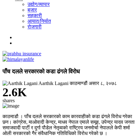
उद्योग/व्यापार
बजार
सहकारी
आयात/निर्यात
रोजगारी
पाँच दलले सरकारको कडा ढंगले विरोध
Aarthik Lagani
काठमाण्डाैं
असार ८, २०७८
2.6K
shares
काठमाडौ । पाँच दलले सरकारको काम कारवाहीको कडा ढंगले विरोध गरेका
छन। कांग्रेस, माओवादी केन्द्र, माधव नेपाल एमाले समूह, उपेन्द्र यादव जनता
समाजवादी पार्टी र दुर्गा पौडेल नेतृव्वको राष्ट्रिय जनमोर्चा नेपालले केपी शर्मा
ओली सरकारको गैर संवैधानिक गतिविधिको विरोध गरेको छ ।