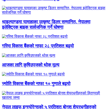
थाइल्याण्डमा यामाहाका उत्कृष्ट डिलर सम्मानित, नेपालमा
इलेक्ट्रिक बाइक सार्वजनिक गर्ने घोषणा
गरिमा विकास बैंकको नाफा २८ प्रतिशत बढ्यो
आजका लागि कृषिउपजको थोक मूल्य
ज्योति विकास बैंकको नाफा १० गुणाले बढ्यो
नेपाल लाइफ इन्स्योरेन्सको ५ प्रतिशत बोनश शेयरधनीहरुको