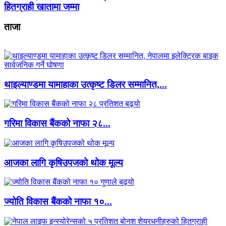
हितग्राही खातामा जम्मा
ताजा
थाइल्याण्डमा यामाहाका उत्कृष्ट डिलर सम्मानित,...
गरिमा विकास बैंकको नाफा २८...
आजका लागि कृषिउपजको थोक मूल्य
ज्योति विकास बैंकको नाफा १०...