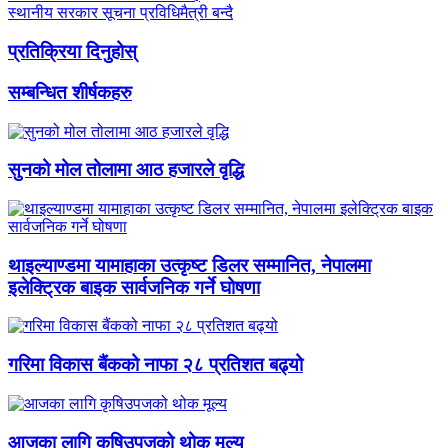
स्थानीय सरकार सूचना प्रविधिमैत्री बन्दै
प्रतिक्रिया दिनुहोस्
सम्बन्धित शीर्षकहरु
सुनको मोल तोलामा आठ हजारले वृद्धि
थाइल्याण्डमा यामाहाका उत्कृष्ट डिलर सम्मानित, नेपालमा
इलेक्ट्रिक बाइक सार्वजनिक गर्ने घोषणा
गरिमा विकास बैंकको नाफा २८ प्रतिशत बढ्यो
आजका लागि कृषिउपजको थोक मूल्य