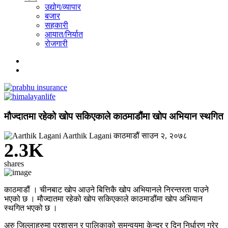
उद्योग/व्यापार
बजार
सहकारी
आयात/निर्यात
रोजगारी
मौज्दातमा रहेको खोप सकिएकाले काठमाडौंमा खोप अभियान स्थगित
Aarthik Lagani
काठमाडौं
साउन २, २०७८
2.3K
shares
काठमाडौं । चीनबाट खोप आउने बित्तिकै खोप अभियानले निरन्तरता पाउने
भएको छ । मौज्दातमा रहेको खोप सकिएकाले काठमाडौंमा खोप अभियान
स्थगित भएको छ ।
अरु जिल्लाहरुमा प्रशासन र पालिकाको समन्वयमा केन्द्र र दिन निर्धारण गरेर