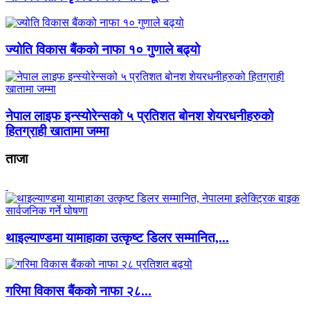
ज्योति विकास बैंकको नाफा १० गुणाले बढ्यो
नेपाल लाइफ इन्स्योरेन्सको ५ प्रतिशत बोनश शेयरधनीहरुको
हितग्राही खातामा जम्मा
ताजा
थाइल्याण्डमा यामाहाका उत्कृष्ट डिलर सम्मानित,...
गरिमा विकास बैंकको नाफा २८...