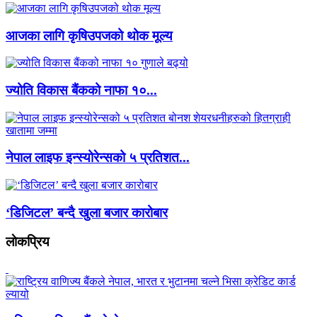
आजका लागि कृषिउपजको थोक मूल्य
ज्योति विकास बैंकको नाफा १०...
नेपाल लाइफ इन्स्योरेन्सको ५ प्रतिशत...
‘डिजिटल’ बन्दै खुला बजार कारोबार
लाेकप्रिय