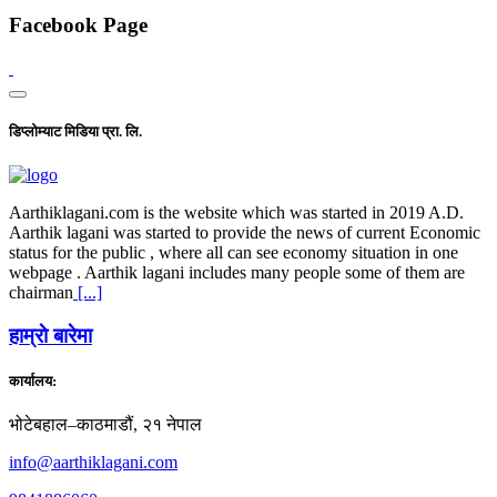
Facebook Page
डिप्लोम्याट मिडिया प्रा. लि.
Aarthiklagani.com is the website which was started in 2019 A.D.
Aarthik lagani was started to provide the news of current Economic
status for the public , where all can see economy situation in one
webpage . Aarthik lagani includes many people some of them are
chairman
[...]
हाम्राे बारेमा
कार्यालय:
भोटेबहाल–काठमाडौं, २१ नेपाल
info@aarthiklagani.com