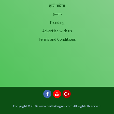
हाम्रो बारेमा
सम्पर्क
Trending
Advertise with us
Terms and Conditions
Copyright © 2026 www.aarthiklagani.com All Rights Reserved.