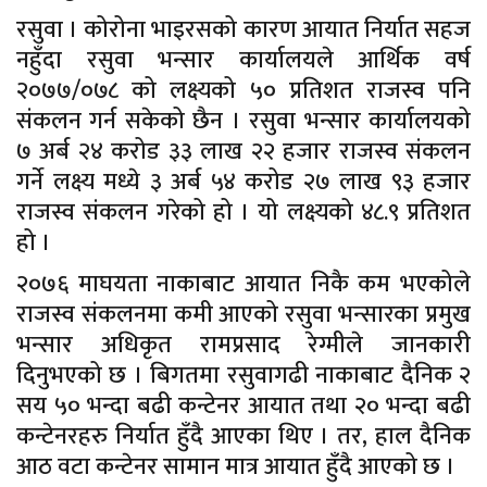
रसुवा । कोरोना भाइरसको कारण आयात निर्यात सहज
नहुँदा रसुवा भन्सार कार्यालयले आर्थिक वर्ष
२०७७/०७८ को लक्ष्यको ५० प्रतिशत राजस्व पनि
संकलन गर्न सकेको छैन । रसुवा भन्सार कार्यालयको
७ अर्ब २४ करोड ३३ लाख २२ हजार राजस्व संकलन
गर्ने लक्ष्य मध्ये ३ अर्ब ५४ करोड २७ लाख ९३ हजार
राजस्व संकलन गरेको हो । यो लक्ष्यको ४८.९ प्रतिशत
हो ।
२०७६ माघयता नाकाबाट आयात निकै कम भएकोले
राजस्व संकलनमा कमी आएको रसुवा भन्सारका प्रमुख
भन्सार अधिकृत रामप्रसाद रेग्मीले जानकारी
दिनुभएको छ । बिगतमा रसुवागढी नाकाबाट दैनिक २
सय ५० भन्दा बढी कन्टेनर आयात तथा २० भन्दा बढी
कन्टेनरहरु निर्यात हुँदै आएका थिए । तर, हाल दैनिक
आठ वटा कन्टेनर सामान मात्र आयात हुँदै आएको छ ।