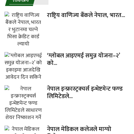
लाेकप्रिय
राष्ट्रिय वाणिज्य बैंकले नेपाल, भारत...
‘ग्लोबल आइएमई समुन्न योजना–२’
को...
नेपाल इन्फ्रास्ट्रक्चर्स इन्भेष्टमेन्ट फण्ड
लिमिटेडले...
नेपाल मेडिकल कलेजले माग्यो