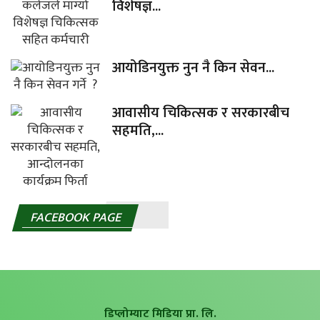
विशेषज्ञ...
आयोडिनयुक्त नुन नै किन सेवन...
आवासीय चिकित्सक र सरकारबीच
सहमति,...
FACEBOOK PAGE
डिप्लोम्याट मिडिया प्रा. लि.