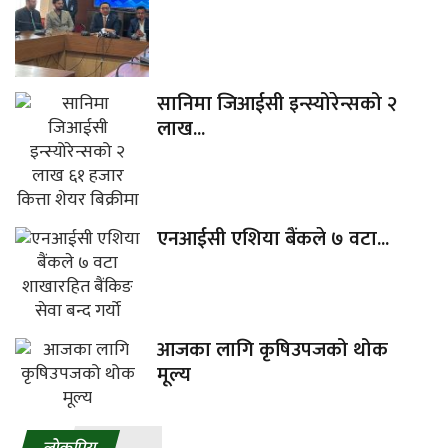
सानिमा जिआईसी इन्स्योरेन्सको २
लाख...
एनआईसी एशिया बैंकले ७ वटा...
आजका लागि कृषिउपजको थोक
मूल्य