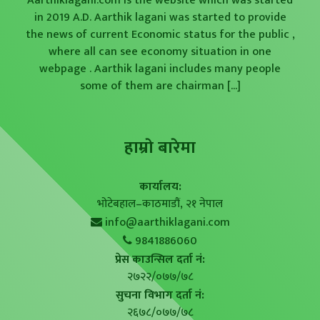
Aarthiklagani.com is the website which was started
in 2019 A.D. Aarthik lagani was started to provide
the news of current Economic status for the public ,
where all can see economy situation in one
webpage . Aarthik lagani includes many people
some of them are chairman
[...]
हाम्राे बारेमा
कार्यालय:
भोटेबहाल–काठमाडौं, २१ नेपाल
info@aarthiklagani.com
9841886060
प्रेस काउन्सिल दर्ता नं:
२७२२/०७७/७८
सुचना विभाग दर्ता नं:
२६७८/०७७/७८