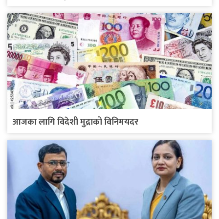
आजका लागि विदेशी मुद्राको विनिमयदर