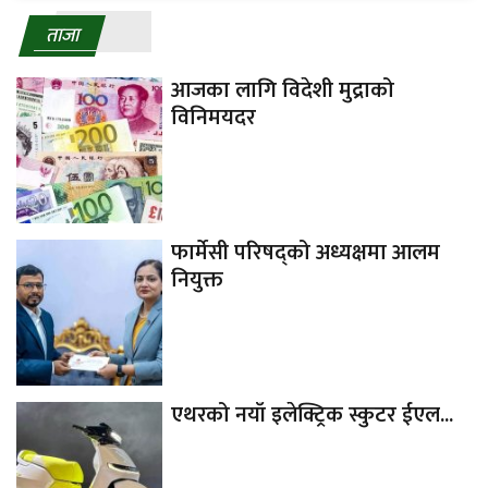
ताजा
आजका लागि विदेशी मुद्राको
विनिमयदर
फार्मेसी परिषद्को अध्यक्षमा आलम
नियुक्त
एथरको नयाँ इलेक्ट्रिक स्कुटर ईएल...