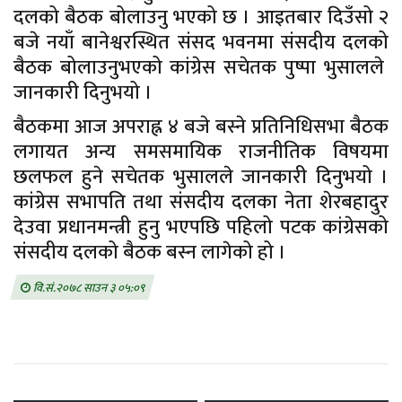
दलको बैठक बोलाउनु भएको छ । आइतबार दिउँसो २
बजे नयाँ बानेश्वरस्थित संसद भवनमा संसदीय दलको
बैठक बोलाउनुभएको कांग्रेस सचेतक पुष्पा भुसालले
जानकारी दिनुभयो ।
बैठकमा आज अपराह्न ४ बजे बस्ने प्रतिनिधिसभा बैठक
लगायत अन्य समसमायिक राजनीतिक विषयमा
छलफल हुने सचेतक भुसालले जानकारी दिनुभयो ।
कांग्रेस सभापति तथा संसदीय दलका नेता शेरबहादुर
देउवा प्रधानमन्त्री हुनु भएपछि पहिलो पटक कांग्रेसको
संसदीय दलको बैठक बस्न लागेको हो ।
वि.सं.२०७८ साउन ३ ०५:०९