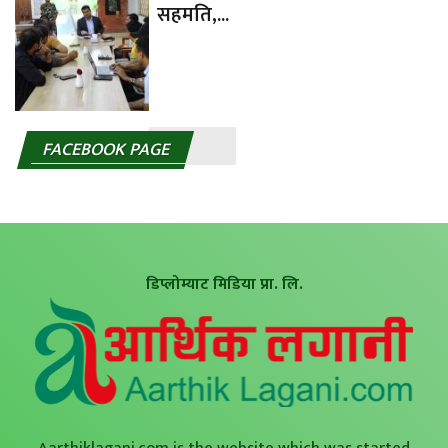
सहमति,...
FACEBOOK PAGE
डिप्लोम्याट मिडिया प्रा. लि.