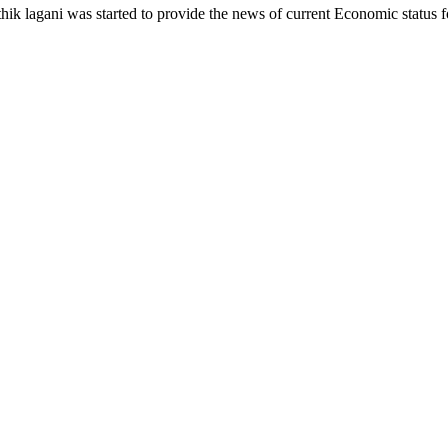
ik lagani was started to provide the news of current Economic status f