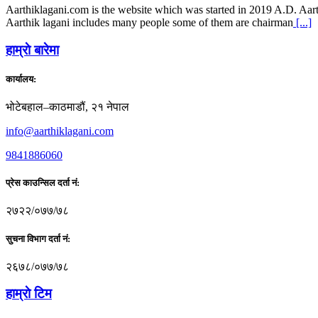
Aarthiklagani.com is the website which was started in 2019 A.D. Aarth
Aarthik lagani includes many people some of them are chairman
[...]
हाम्राे बारेमा
कार्यालय:
भोटेबहाल–काठमाडौं, २१ नेपाल
info@aarthiklagani.com
9841886060
प्रेस काउन्सिल दर्ता नं:
२७२२/०७७/७८
सुचना विभाग दर्ता नं:
२६७८/०७७/७८
हाम्राे टिम