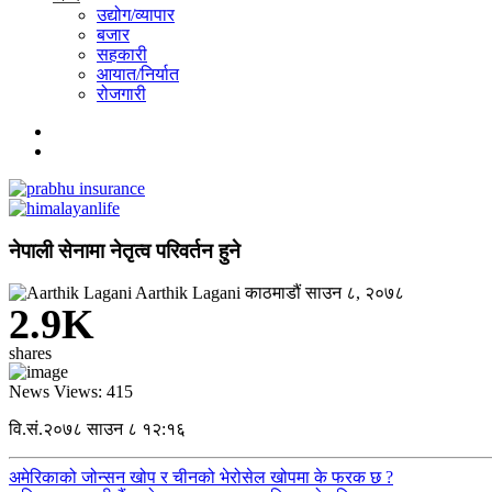
उद्योग/व्यापार
बजार
सहकारी
आयात/निर्यात
रोजगारी
नेपाली सेनामा नेतृत्व परिवर्तन हुने
Aarthik Lagani
काठमाडौं
साउन ८, २०७८
2.9K
shares
News Views:
415
वि.सं.२०७८ साउन ८ १२:१६
अमेरिकाको जोन्सन खोप र चीनको भेरोसेल खोपमा के फरक छ ?