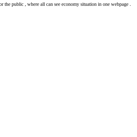
or the public , where all can see economy situation in one webpage .