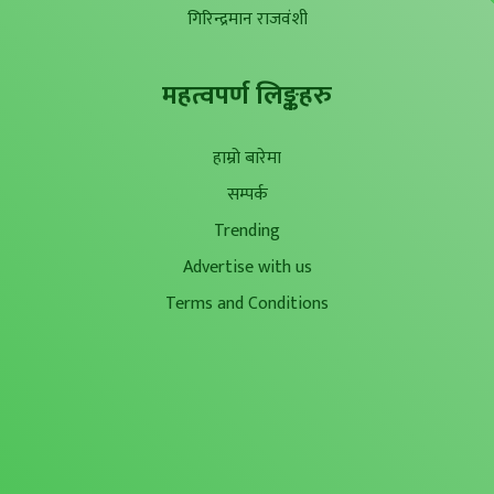
गिरिन्द्रमान राजवंशी
महत्वपर्ण लिङ्कहरु
हाम्रो बारेमा
सम्पर्क
Trending
Advertise with us
Terms and Conditions