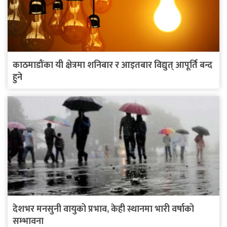
काठमाडौंका यी क्षेत्रमा शनिबार र आइतबार विद्युत् आपूर्ति बन्द
हुने
देशभर मनसुनी वायुको प्रभाव, केही स्थानमा भारी वर्षाको
सम्भावना