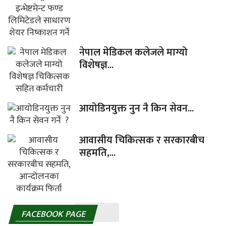
नेपाल मेडिकल कलेजले माग्यो
विशेषज्ञ...
आयोडिनयुक्त नुन नै किन सेवन...
आवासीय चिकित्सक र सरकारबीच
सहमति,...
FACEBOOK PAGE