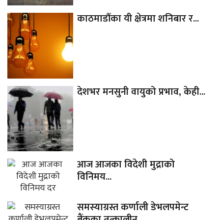
काठमाडौंका यी क्षेत्रमा शनिबार र...
देशभर मनसुनी वायुको प्रभाव, केही...
आज आजका विदेशी मुद्राको
विनिमय...
समस्याग्रस्त कर्णाली डेभलपमेन्ट
बैंकका तत्कालीन...