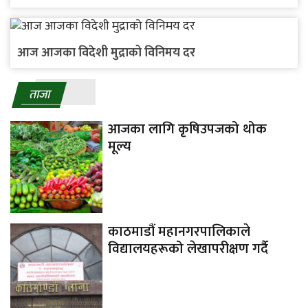
आज आजका विदेशी मुद्राको विनिमय दर
ताजा
आजका लागि कृषिउपजको थोक
मूल्य
काठमाडौं महानगरपालिकाले
विद्यालयहरूको लेखापरीक्षण गर्दै