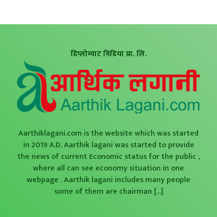
डिप्लोम्याट मिडिया प्रा. लि.
Aarthiklagani.com is the website which was started
in 2019 A.D. Aarthik lagani was started to provide
the news of current Economic status for the public ,
where all can see economy situation in one
webpage . Aarthik lagani includes many people
some of them are chairman
[...]