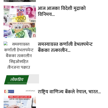
आज आजका विदेशी मुद्राको
विनिमय...
समस्याग्रस्त कर्णाली डेभलपमेन्ट
बैंकका तत्कालीन...
लाेकप्रिय
राष्ट्रिय वाणिज्य बैंकले नेपाल, भारत...