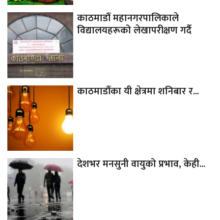
काठमाडौं महानगरपालिकाले
विद्यालयहरूको लेखापरीक्षण गर्दै
काठमाडौंका यी क्षेत्रमा शनिबार र...
देशभर मनसुनी वायुको प्रभाव, केही...