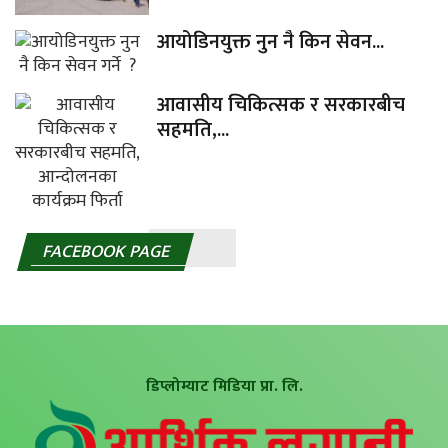
आयोडिनयुक्त नुन नै किन सेवन...
आवासीय चिकित्सक र सरकारबीच
सहमति,...
FACEBOOK PAGE
डिप्लोम्याट मिडिया प्रा. लि.