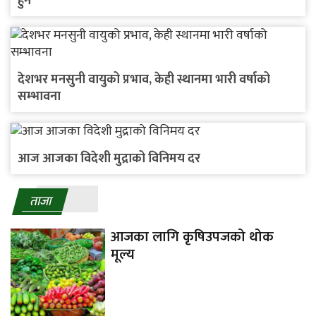
हुने
देशभर मनसुनी वायुको प्रभाव, केही स्थानमा भारी वर्षाको
सम्भावना
आज आजका विदेशी मुद्राको विनिमय दर
ताजा
आजका लागि कृषिउपजको थोक
मूल्य