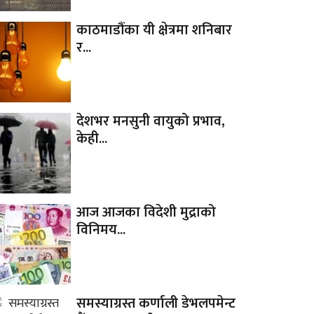
काठमाडौंका यी क्षेत्रमा शनिबार
र...
देशभर मनसुनी वायुको प्रभाव,
केही...
आज आजका विदेशी मुद्राको
विनिमय...
समस्याग्रस्त कर्णाली डेभलपमेन्ट