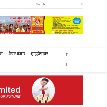
्स
शेयर बजार
हाइड्रोपावर