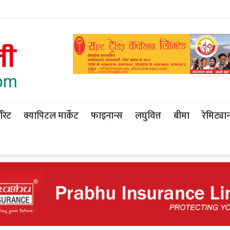
ोरेट
क्यापिटल मार्केट
फाइनान्स
लघुवित्त
बीमा
रेमिट्यान