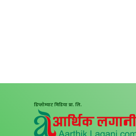
डिप्लोम्याट मिडिया प्रा. लि.