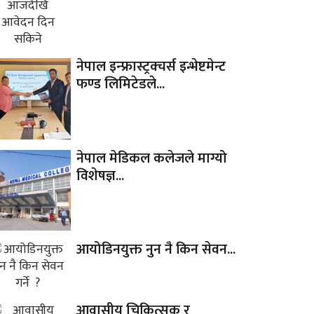
नेपाल इन्फ्रास्ट्रक्चर्स इन्भेष्टमेन्ट
फण्ड लिमिटेडले...
नेपाल मेडिकल कलेजले माग्यो
विशेषज्ञ...
आयोडिनयुक्त नुन नै किन सेवन...
आवासीय चिकित्सक र