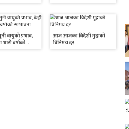
नी वायुको प्रभाव,
आज आजका विदेशी मुद्राको
ा भारी वर्षाको
विनिमय दर