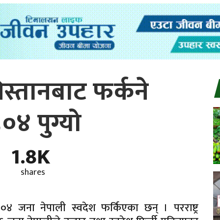
्तानबाट फर्कने
०४ पुग्यो
1.8K
shares
४ जना नेपाली स्वदेश फर्किएका छन् । परराष्ट्र