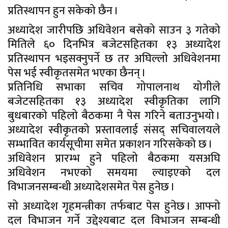
प्रतिस्थापन हुन सकेको छैन ।
अध्यादेश जारीपछि अधिवेशन बसेको साउन ३ गतेको
मितिले ६० दिनभित्र बजेटसहितका १३ अध्यादेश
प्रतिस्थापन भइसक्नुपर्ने छ तर अघिल्लो अधिवेशनमा
पेस भई स्वीकृतसमेत भएका छैनन् ।
प्रतिनिधि सभाका सचिव गोपालनाथ योगीले
बजेटसहितका १३ अध्यादेश स्वीकृतिका लागि
बुधबारको पहिलो बैठकमा नै पेस गरिने बताउनुभयो ।
अध्यादेश स्वीकृतको प्रस्तावलाई संसद् सचिवालयले
सम्भावित कार्यसूचीमा समेत प्रकाशन गरिसकेको छ ।
अधिवेशन प्रारम्भ हुने पहिलो बैठकमा यसअघि
अधिवेशन नभएको समयमा ल्याइएको दल
विभाजनसम्बन्धी अध्यादेशसमेत पेस हुनेछ ।
सो अध्यादेश गृहमन्त्रीका तर्फबाट पेस हुनेछ । आफ्नो
दल विभाजन गर्ने उद्देश्यबाट दल विभाजन सम्बन्धी