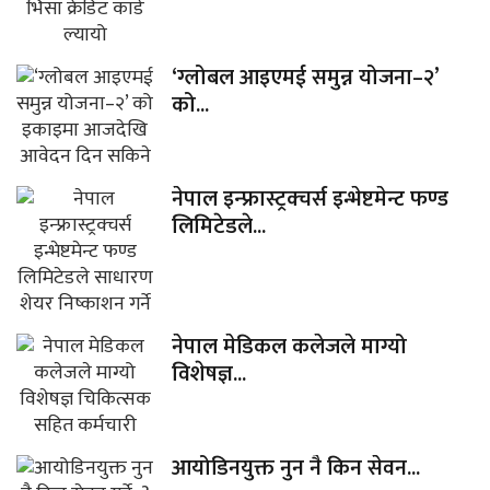
‘ग्लोबल आइएमई समुन्न योजना–२’
को...
नेपाल इन्फ्रास्ट्रक्चर्स इन्भेष्टमेन्ट फण्ड
लिमिटेडले...
नेपाल मेडिकल कलेजले माग्यो
विशेषज्ञ...
आयोडिनयुक्त नुन नै किन सेवन...