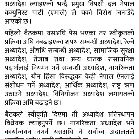
अध्यादेश ल्याइएको भन्दै प्रमुख विपक्षी दल नेपाल
कम्युनिस्ट पार्टी (एमाले) ले चर्को विरोध जनाउँदै
आएको छ ।
पहिलो बैठकमा यसअघि पेस भएका तर स्वीकृतको
प्रक्रिया अघि नबढाइएका शपथ सम्बन्धी अध्यादेश, रेल्वे
अध्यादेश, औषधि सम्बन्धी अध्यादेश, सामाजिक सुरक्षा
अध्यादेश, तेजाब तथा अन्य घातक रासायनिक
पदार्थलाई नियमन गर्ने सम्बन्धी अध्यादेश, नागरिकता
अध्यादेश, यौन हिंसा विरुद्धका केही नेपाल ऐनलाई
संशोधन गर्ने अध्यादेश, आर्थिक अध्यादेश, राष्ट्र ऋण
उठाउने अध्यादेश, विनियोजन अध्यादेश लगायतको
प्रक्रिया अघि बढाइने छ ।
बैठकले स्वीकृति दिएमा ती अध्यादेश प्रतिस्थापन
विधेयक ल्याइनुपर्ने छ । नागरिकता अध्यादेश भने
कार्यान्वयन नगर्न यसअघि नै सर्वोच्च अदालतले