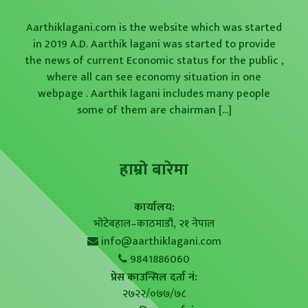
Aarthiklagani.com is the website which was started
in 2019 A.D. Aarthik lagani was started to provide
the news of current Economic status for the public ,
where all can see economy situation in one
webpage . Aarthik lagani includes many people
some of them are chairman
[...]
हाम्राे बारेमा
कार्यालय:
भोटेबहाल–काठमाडौं, २१ नेपाल
info@aarthiklagani.com
9841886060
प्रेस काउन्सिल दर्ता नं:
२७२२/०७७/७८