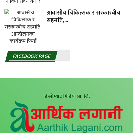
आवासीय चिकित्सक र सरकारबीच
सहमति,...
FACEBOOK PAGE
डिप्लोम्याट मिडिया प्रा. लि.