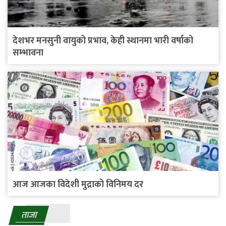
देशभर मनसुनी वायुको प्रभाव, केही स्थानमा भारी वर्षाको
सम्भावना
आज आजका विदेशी मुद्राको विनिमय दर
ताजा