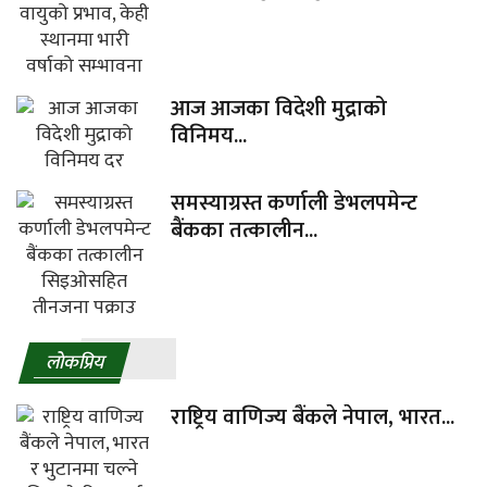
आज आजका विदेशी मुद्राको
विनिमय...
समस्याग्रस्त कर्णाली डेभलपमेन्ट
बैंकका तत्कालीन...
लाेकप्रिय
राष्ट्रिय वाणिज्य बैंकले नेपाल, भारत...