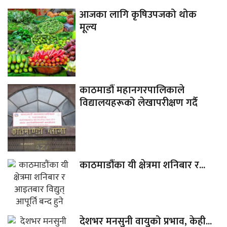
आजका लागि कृषिउपजको थोक
मूल्य
काठमाडौं महानगरपालिकाले
विद्यालयहरूको लेखापरीक्षण गर्दै
काठमाडौंका यी क्षेत्रमा शनिबार र...
देशभर मनसुनी वायुको प्रभाव, केही...