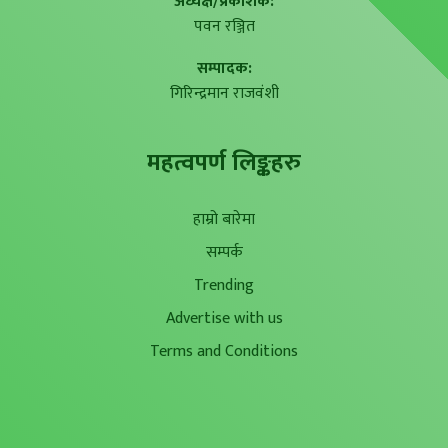
अध्यक्ष/प्रकाशक:
पवन रञ्जित
सम्पादक:
गिरिन्द्रमान राजवंशी
महत्वपर्ण लिङ्कहरु
हाम्रो बारेमा
सम्पर्क
Trending
Advertise with us
Terms and Conditions