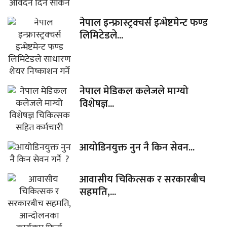
नेपाल इन्फ्रास्ट्रक्चर्स इन्भेष्टमेन्ट फण्ड
लिमिटेडले...
नेपाल मेडिकल कलेजले माग्यो
विशेषज्ञ...
आयोडिनयुक्त नुन नै किन सेवन...
आवासीय चिकित्सक र सरकारबीच
सहमति,...