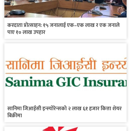
करदाता प्रोत्साहन: १५ जनालाई एक–एक लाख र एक जनाले
पाए १० लाख उपहार
सानिमा जिआईसी इन्स्योरेन्सको २ लाख ६१ हजार कित्ता शेयर
बिक्रीमा