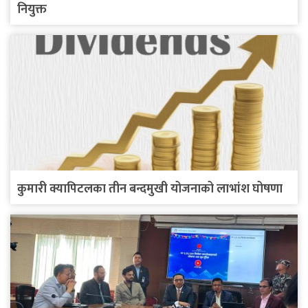
नियुक्त
कुमारी क्यापिटलका तीन बन्दमुखी योजनाको लाभांश घोषणा