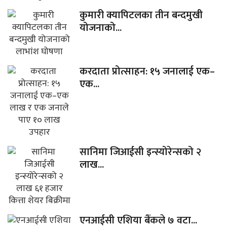
कुमारी क्यापिटलका तीन बन्दमुखी
योजनाको...
करदाता प्रोत्साहन: १५ जनालाई एक–
एक...
सानिमा जिआईसी इन्स्योरेन्सको २
लाख...
एनआईसी एशिया बैंकले ७ वटा...