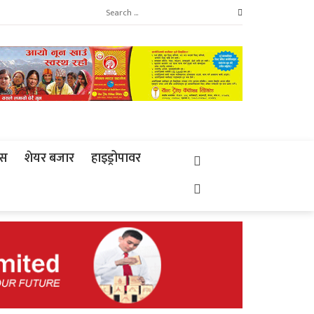
्स
शेयर बजार
हाइड्रोपावर