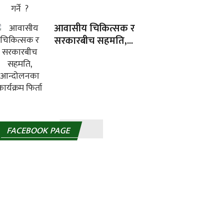
आवासीय चिकित्सक र
सरकारबीच सहमति,...
FACEBOOK PAGE