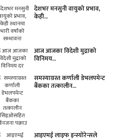
देशभर मनसुनी वायुको प्रभाव,
केही...
आज आजका विदेशी मुद्राको
विनिमय...
समस्याग्रस्त कर्णाली डेभलपमेन्ट
बैंकका तत्कालीन...
आइएमई लाइफ इन्स्योरेन्सले