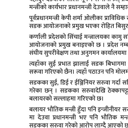
मन्त्रीको कार्यभार प्रधानमन्त्री देउवाले नै सम
पूर्वप्रधानमन्त्री केपी शर्मा ओलीका प्रावि
सडक आयोजनाको प्रमुख भएका रोहित बिसुराल
कर्णाली प्रदेशको सिंचाई मन्त्रालयका कामु 
आयोजनाको प्रमुख बनाइएको छ । प्रदेश नम्बर 
संघीय सुपरीवेक्षण तथा अनुगमन कार्यालयम
त्यहाँका सुई प्रभात झालाई सडक बिभागमा
सरूवा गरिएको छैन। त्यहाँ पठाउन पनि मोल
सडकका सुई, डिई र ईञ्जिनियर सरुवा गर्दा सचिव
गरेका छन् । सडकका सरुवादेखि ठेक्कापट्टामा
बलायरको सल्लाहमा गरिएको छ।
बलायर भौतिक मन्त्री हुँदा पनि इन्जीनीयर स
मा देउवा प्रधानमन्त्री भए पनि भौतिक मन्त
सडकका सरुवा गरेको आरोप लाग्दै आएको 