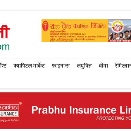
ोरेट
क्यापिटल मार्केट
फाइनान्स
लघुवित्त
बीमा
रेमिट्यान