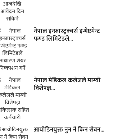
नेपाल इन्फ्रास्ट्रक्चर्स इन्भेष्टमेन्ट
फण्ड लिमिटेडले...
नेपाल मेडिकल कलेजले माग्यो
विशेषज्ञ...
आयोडिनयुक्त नुन नै किन सेवन...