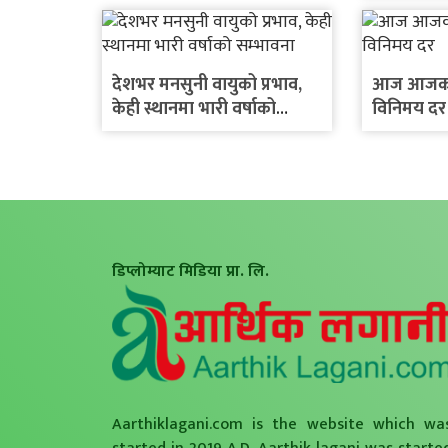
देशभर मनसुनी वायुको प्रभाव,
आज आजका व
केही स्थानमा भारी वर्षाको
विनिमय दर
सम्भावना
डिप्लोम्याट मिडिया प्रा. लि.
Aarthiklagani.com is the website which wa