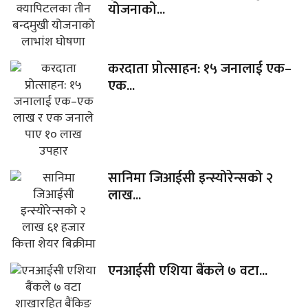
योजनाको...
करदाता प्रोत्साहन: १५ जनालाई एक–
एक...
सानिमा जिआईसी इन्स्योरेन्सको २
लाख...
एनआईसी एशिया बैंकले ७ वटा...