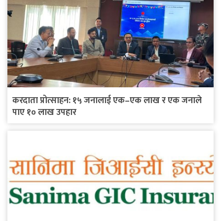
करदाता प्रोत्साहन: १५ जनालाई एक–एक लाख र एक जनाले
पाए १० लाख उपहार