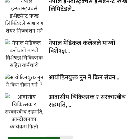
नेपाल इन्फ्रास्ट्रक्चर्स इन्भेष्टमेन्ट फण्ड
लिमिटेडले...
नेपाल मेडिकल कलेजले माग्यो
विशेषज्ञ...
आयोडिनयुक्त नुन नै किन सेवन...
आवासीय चिकित्सक र सरकारबीच
सहमति,...