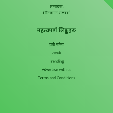
सम्पादक:
गिरिन्द्रमान राजवंशी
महत्वपर्ण लिङ्कहरु
हाम्रो बारेमा
सम्पर्क
Trending
Advertise with us
Terms and Conditions