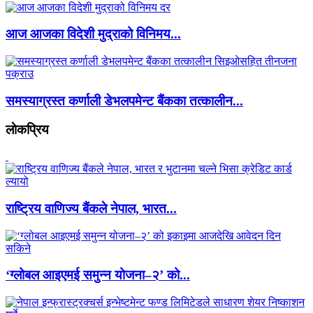
आज आजका विदेशी मुद्राको विनिमय...
समस्याग्रस्त कर्णाली डेभलपमेन्ट बैंकका तत्कालीन...
लाेकप्रिय
राष्ट्रिय वाणिज्य बैंकले नेपाल, भारत...
‘ग्लोबल आइएमई समुन्न योजना–२’ को...