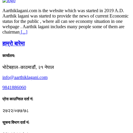
Aarthiklagani.com is the website which was started in 2019 A.D.
Aarthik lagani was started to provide the news of current Economic
status for the public , where all can see economy situation in one
webpage . Aarthik lagani includes many people some of them are
chairman
[...]
हाम्राे बारेमा
कार्यालय:
भोटेबहाल–काठमाडौं, २१ नेपाल
info@aarthiklagani.com
9841886060
प्रेस काउन्सिल दर्ता नं:
२७२२/०७७/७८
सुचना विभाग दर्ता नं: