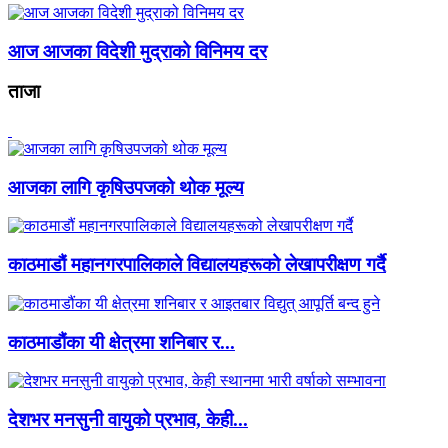
आज आजका विदेशी मुद्राको विनिमय दर
ताजा
आजका लागि कृषिउपजको थोक मूल्य
काठमाडौं महानगरपालिकाले विद्यालयहरूको लेखापरीक्षण गर्दै
काठमाडौंका यी क्षेत्रमा शनिबार र...
देशभर मनसुनी वायुको प्रभाव, केही...