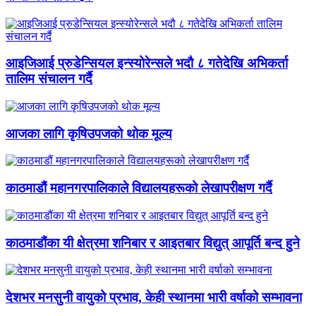
आइजिआई प्रुडेन्सियल इन्स्योरेन्सले भदौ ८ गतेदेखि अभिकर्ता
तालिम संचालन गर्दै
आजका लागि कृषिउपजको थोक मूल्य
काठमाडौं महानगरपालिकाले विद्यालयहरूको लेखापरीक्षण गर्दै
काठमाडौंका यी क्षेत्रमा शनिबार र आइतबार विद्युत् आपूर्ति बन्द हुने
देशभर मनसुनी वायुको प्रभाव, केही स्थानमा भारी वर्षाको सम्भावना