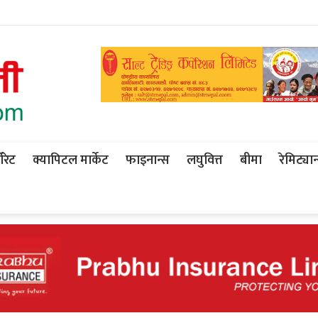
ोरेट
क्यापिटल मार्केट
फाइनान्स
लघुवित्त
बीमा
रेमिट्यान