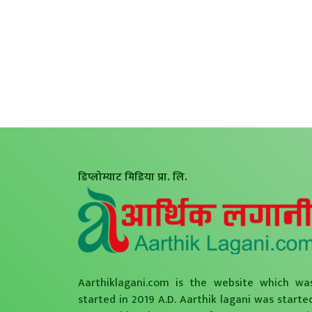
डिप्लोम्याट मिडिया प्रा. लि.
Aarthiklagani.com is the website which wa
started in 2019 A.D. Aarthik lagani was starte