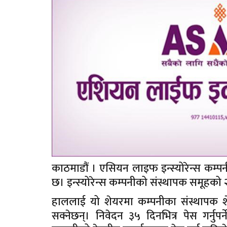
काठमाडौं । एसियन लाइफ इन्स्योरेन्स कम्प
छ। इन्स्योरेन्स कम्पनीको संस्थापक समूहको 
हाललाई यो शेयरमा कम्पनीका संस्थापक शे
सक्नेछन्। निवेदन ३५ दिनभित्र पेस गर्नुपर्