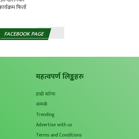
FACEBOOK PAGE
महत्वपर्ण लिङ्कहरु
हाम्रो बारेमा
सम्पर्क
Trending
Advertise with us
Terms and Conditions