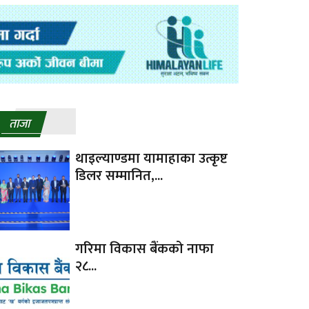
ताजा
थाइल्याण्डमा यामाहाका उत्कृष्ट
डिलर सम्मानित,...
गरिमा विकास बैंकको नाफा
२८...