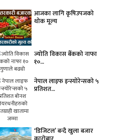
आजका लागि कृषिउपजको
थोक मूल्य
ज्योति विकास बैंकको नाफा
१०...
नेपाल लाइफ इन्स्योरेन्सको ५
प्रतिशत...
‘डिजिटल’ बन्दै खुला बजार
कारोबार