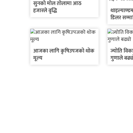
सुनको मोल तोलामा आठ
हजारले वृद्धि
थाइल्याण्डम
डिलर सम्मा
इलेक्ट्रिक 
घोषणा
आजका लागि कृषिउपजको थोक
ज्योति विक
मूल्य
गुणाले बढ्य