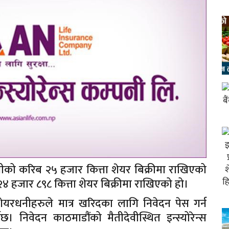
नीको करिब २५ हजार कित्ता शेयर बिक्रीमा राखिएको
२४ हजार ८९८ कित्ता शेयर बिक्रीमा राखिएको हो।
यरधनीहरुले मात्र खरिदका लागि निवेदन पेस गर्न
नेछ। निवेदन काठमाडौंको मैतीदेवीस्थित इन्स्योरेन्स