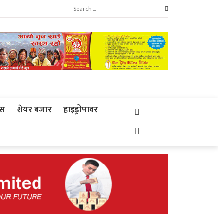
्स
शेयर बजार
हाइड्रोपावर