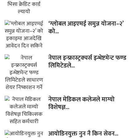
‘ग्लोबल आइएमई समुन्न योजना–२’
को...
नेपाल इन्फ्रास्ट्रक्चर्स इन्भेष्टमेन्ट फण्ड
लिमिटेडले...
नेपाल मेडिकल कलेजले माग्यो
विशेषज्ञ...
आयोडिनयुक्त नुन नै किन सेवन...