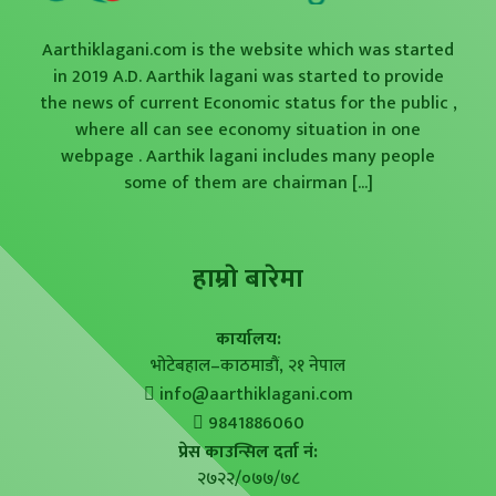
Aarthiklagani.com is the website which was started
in 2019 A.D. Aarthik lagani was started to provide
the news of current Economic status for the public ,
where all can see economy situation in one
webpage . Aarthik lagani includes many people
some of them are chairman
[...]
हाम्राे बारेमा
कार्यालय:
भोटेबहाल–काठमाडौं, २१ नेपाल
info@aarthiklagani.com
9841886060
प्रेस काउन्सिल दर्ता नं:
२७२२/०७७/७८