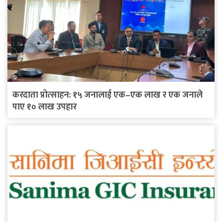
करदाता प्रोत्साहन: १५ जनालाई एक–एक लाख र एक जनाले
पाए १० लाख उपहार