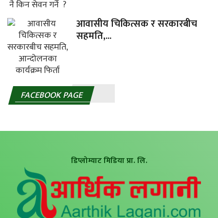
आवासीय चिकित्सक र सरकारबीच
सहमति,...
FACEBOOK PAGE
डिप्लोम्याट मिडिया प्रा. लि.