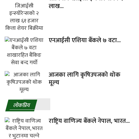
लाख...
एनआईसी एशिया बैंकले ७ वटा...
आजका लागि कृषिउपजको थोक
मूल्य
लाेकप्रिय
राष्ट्रिय वाणिज्य बैंकले नेपाल, भारत...