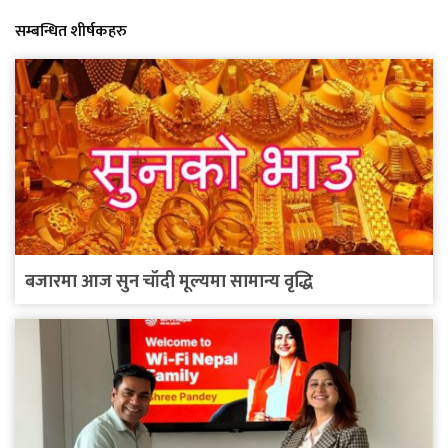
सम्बन्धित शीर्षकहरु
बजारमा आज सुन चाँदी मूल्यमा सामान्य वृद्धि