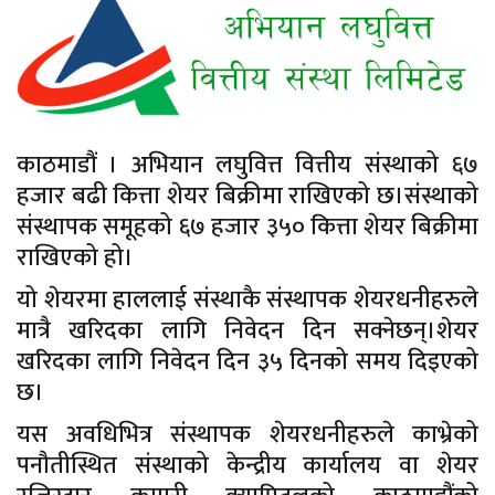
काठमाडौं । अभियान लघुवित्त वित्तीय संस्थाको ६७
हजार बढी कित्ता शेयर बिक्रीमा राखिएको छ।संस्थाको
संस्थापक समूहको ६७ हजार ३५० कित्ता शेयर बिक्रीमा
राखिएको हो।
यो शेयरमा हाललाई संस्थाकै संस्थापक शेयरधनीहरुले
मात्रै खरिदका लागि निवेदन दिन सक्नेछन्।शेयर
खरिदका लागि निवेदन दिन ३५ दिनको समय दिइएको
छ।
यस अवधिभित्र संस्थापक शेयरधनीहरुले काभ्रेको
पनौतीस्थित संस्थाको केन्द्रीय कार्यालय वा शेयर