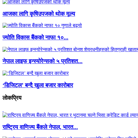
आजका लागि कृषिउपजको थोक मूल्य
ज्योति विकास बैंकको नाफा १०...
नेपाल लाइफ इन्स्योरेन्सको ५ प्रतिशत...
‘डिजिटल’ बन्दै खुला बजार कारोबार
लाेकप्रिय
राष्ट्रिय वाणिज्य बैंकले नेपाल, भारत...