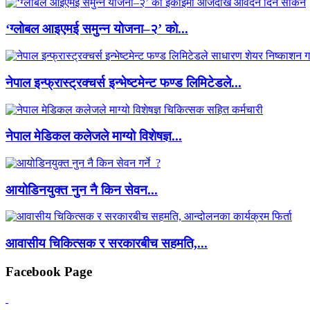
‘ग्लोबल आइएमई समुन्न योजना–२’ को...
नेपाल इन्फ्रास्ट्रक्चर्स इन्भेष्टमेन्ट फण्ड लिमिटेडले...
नेपाल मेडिकल कलेजले माग्यो विशेषज्ञ...
आयोडिनयुक्त नुन नै किन सेवन...
आवासीय चिकित्सक र सरकारबीच सहमति,...
Facebook Page