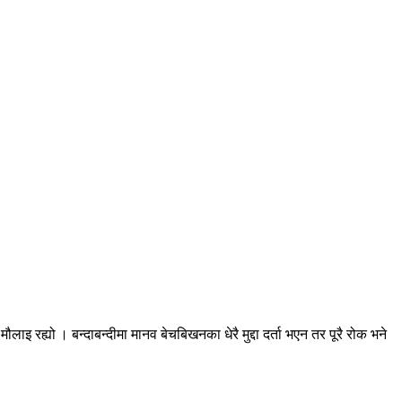
रह्यो । बन्दाबन्दीमा मानव बेचबिखनका धेरै मुद्दा दर्ता भएन तर पूरै रोक भने