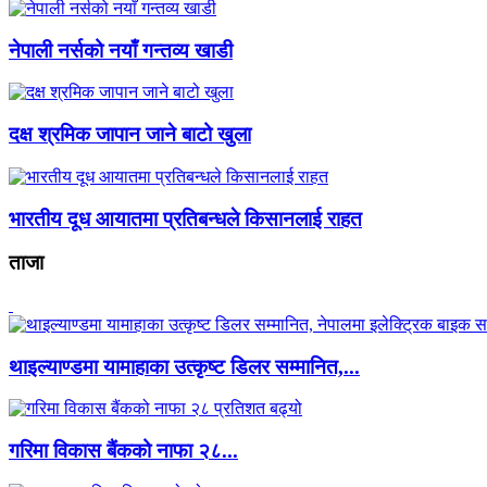
नेपाली नर्सको नयाँ गन्तव्य खाडी
दक्ष श्रमिक जापान जाने बाटो खुला
भारतीय दूध आयातमा प्रतिबन्धले किसानलाई राहत
ताजा
थाइल्याण्डमा यामाहाका उत्कृष्ट डिलर सम्मानित,...
गरिमा विकास बैंकको नाफा २८...