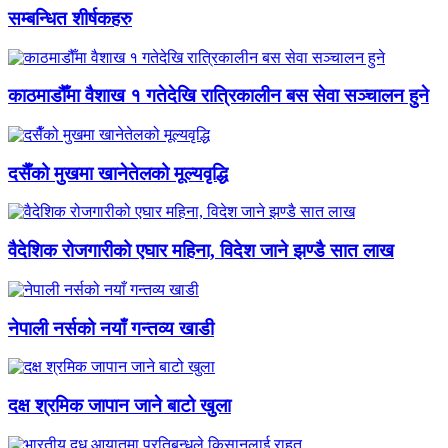
सम्बन्धित शीर्षकहरु
काठमाडौँमा वैशाख १ गतेदेखि रात्रिकालीन बस सेवा सञ्चालन हुने
दसैँको मुखमा खानेतेलको मूल्यवृद्धि
वैदेशिक रोजगारीको एघार महिना, विदेश जाने झण्डै सात लाख
नेपाली नर्सको नयाँ गन्तव्य खाडी
दक्ष श्रमिक जापान जाने बाटो खुला