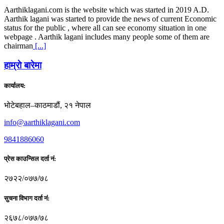
Aarthiklagani.com is the website which was started in 2019 A.D.
Aarthik lagani was started to provide the news of current Economic
status for the public , where all can see economy situation in one
webpage . Aarthik lagani includes many people some of them are
chairman
[...]
हाम्राे बारेमा
कार्यालय:
भोटेबहाल–काठमाडौं, २१ नेपाल
info@aarthiklagani.com
9841886060
प्रेस काउन्सिल दर्ता नं:
२७२२/०७७/७८
सुचना विभाग दर्ता नं:
२६७८/०७७/७८