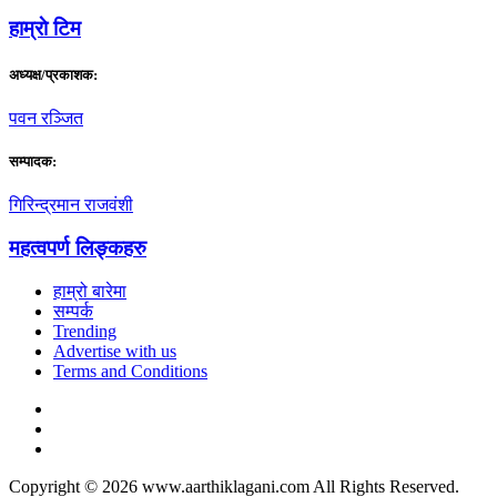
हाम्राे टिम
अध्यक्ष/प्रकाशक:
पवन रञ्जित
सम्पादक:
गिरिन्द्रमान राजवंशी
महत्वपर्ण लिङ्कहरु
हाम्रो बारेमा
सम्पर्क
Trending
Advertise with us
Terms and Conditions
Copyright © 2026 www.aarthiklagani.com All Rights Reserved.