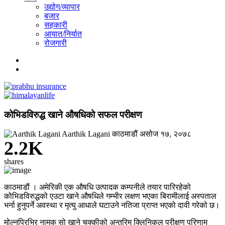
उद्योग/व्यापार
बजार
सहकारी
आयात/निर्यात
रोजगारी
कोभिडविरुद्ध खाने औषधिको सफल परीक्षण
Aarthik Lagani
काठमाडौं
असोज १७, २०७८
2.2K
shares
काठमाडौं । अमेरिकी एक औषधि उत्पादक कम्पनीले तयार पारिरहेको
कोभिडविरुद्धको एउटा खाने औषधिले गम्भीर लक्षण भएका बिरामीलाई अस्पताल
भर्ना हुनुपर्ने अवस्था र मृत्यु आधाले घटाउने नतिजा प्राप्त भएको दावी गरेको छ।
मोल्नुपिरभिर नामक सो खाने चक्कीको अन्तरिम क्लिनिकल परीक्षण परिणाम