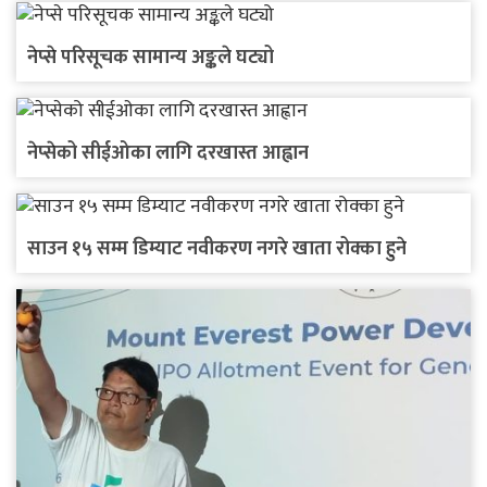
नेप्से परिसूचक सामान्य अङ्कले घट्यो
नेप्सेको सीईओका लागि दरखास्त आह्वान
साउन १५ सम्म डिम्याट नवीकरण नगरे खाता रोक्का हुने