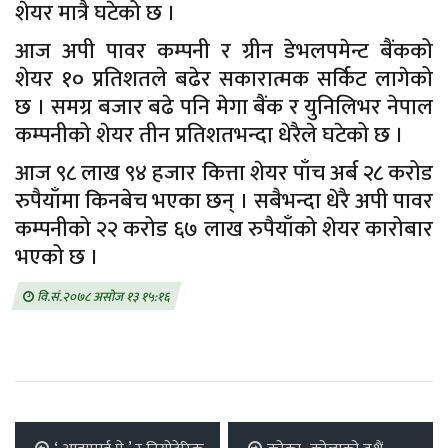
शेयर मात्रै घटेको छ ।
आज अपी पावर कम्पनी र ग्रीन डेभलपमेन्ट बैंकको
शेयर १० प्रतिशतले बढेर सकारात्मक सर्किट लागेको
छ । समग्र बजार बढे पनि मेगा बैंक र युनिलिभर नेपाल
कम्पनीको शेयर तीन प्रतिशतभन्दा धेरैले घटेको छ ।
आज ९८ लाख ९४ हजार कित्ता शेयर पाँच अर्ब २८ करोड
रुपैयाँमा किनबेच भएका छन् । सबैभन्दा धेरै अपी पावर
कम्पनीको २२ करोड ६७ लाख रुपैयाँको शेयर कारोबार
भएको छ ।
वि.सं.२०७८ असोज १३ १५:१६