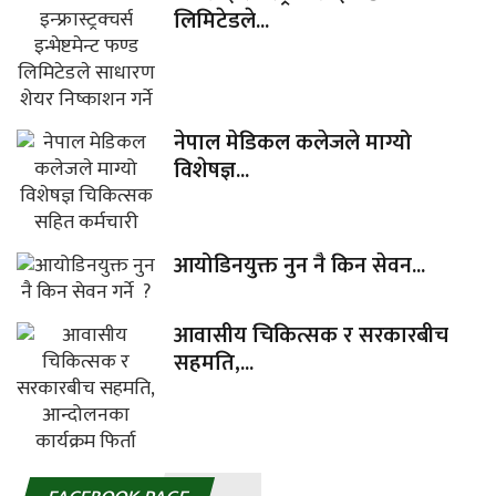
लिमिटेडले...
नेपाल मेडिकल कलेजले माग्यो
विशेषज्ञ...
आयोडिनयुक्त नुन नै किन सेवन...
आवासीय चिकित्सक र सरकारबीच
सहमति,...