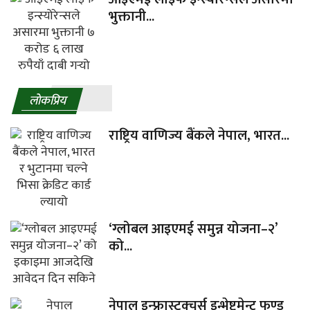
भुक्तानी...
लाेकप्रिय
राष्ट्रिय वाणिज्य बैंकले नेपाल, भारत...
‘ग्लोबल आइएमई समुन्न योजना–२’
को...
नेपाल इन्फ्रास्ट्रक्चर्स इन्भेष्टमेन्ट फण्ड