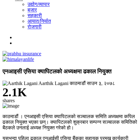
उद्योग/व्यापार
बजार
सहकारी
आयात/निर्यात
रोजगारी
एनआइसी एसिया क्यापिटलको अध्यक्षमा ढकाल नियुक्त
Aarthik Lagani
काठमाडौं
साउन ३, २०७८
2.1K
shares
काठमाडौं । एनआइसी एसिया क्यापिटलको सञ्चालक समिति अध्यक्षमा कपिल
ढकाल नियुक्त भएका छन्। क्यापिटलको शुक्रबार सम्पन्न सञ्चालक समितिको
बैठकले उनलाई अध्यक्ष नियुक्त गरेको हो।
यसभन्दा पहिला ढकाल एनआईसी एसिया बैंकका सहायक प्रमुख कार्यकारी