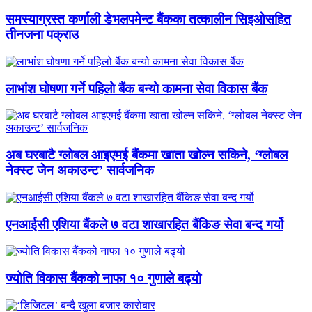
समस्याग्रस्त कर्णाली डेभलपमेन्ट बैंकका तत्कालीन सिइओसहित
तीनजना पक्राउ
लाभांश घोषणा गर्ने पहिलो बैंक बन्यो कामना सेवा विकास बैंक
अब घरबाटै ग्लोबल आइएमई बैंकमा खाता खोल्न सकिने, ‘ग्लोबल
नेक्स्ट जेन अकाउन्ट’ सार्वजनिक
एनआईसी एशिया बैंकले ७ वटा शाखारहित बैंकिङ सेवा बन्द गर्यो
ज्योति विकास बैंकको नाफा १० गुणाले बढ्यो