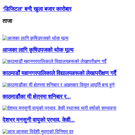
‘डिजिटल’ बन्दै खुला बजार कारोबार
ताजा
आजका लागि कृषिउपजको थोक मूल्य
काठमाडौं महानगरपालिकाले विद्यालयहरूको लेखापरीक्षण गर्दै
काठमाडौंका यी क्षेत्रमा शनिबार र...
देशभर मनसुनी वायुको प्रभाव, केही...