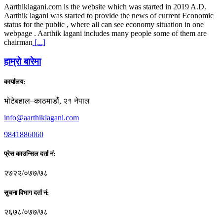
Aarthiklagani.com is the website which was started in 2019 A.D.
Aarthik lagani was started to provide the news of current Economic
status for the public , where all can see economy situation in one
webpage . Aarthik lagani includes many people some of them are
chairman
[...]
हाम्राे बारेमा
कार्यालय:
भोटेबहाल–काठमाडौं, २१ नेपाल
info@aarthiklagani.com
9841886060
प्रेस काउन्सिल दर्ता नं:
२७२२/०७७/७८
सुचना विभाग दर्ता नं:
२६७८/०७७/७८