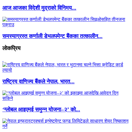
आज आजका विदेशी मुद्राको विनिमय...
समस्याग्रस्त कर्णाली डेभलपमेन्ट बैंकका तत्कालीन...
लाेकप्रिय
राष्ट्रिय वाणिज्य बैंकले नेपाल, भारत...
‘ग्लोबल आइएमई समुन्न योजना–२’ को...