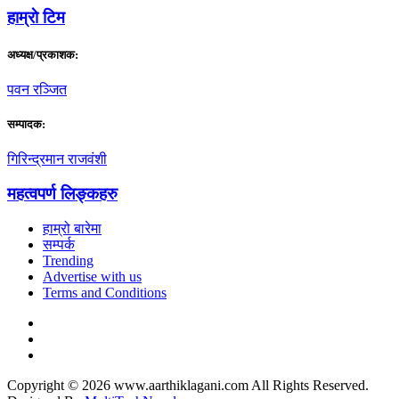
हाम्राे टिम
अध्यक्ष/प्रकाशक:
पवन रञ्जित
सम्पादक:
गिरिन्द्रमान राजवंशी
महत्वपर्ण लिङ्कहरु
हाम्रो बारेमा
सम्पर्क
Trending
Advertise with us
Terms and Conditions
Copyright © 2026 www.aarthiklagani.com All Rights Reserved.