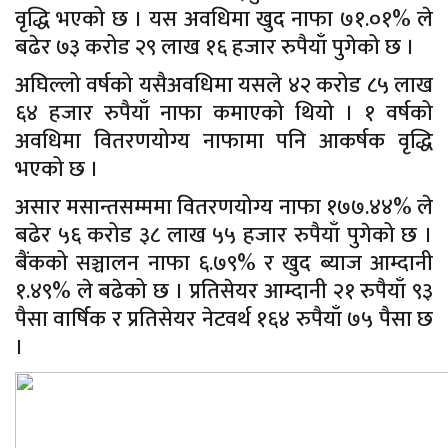
वृद्धि भएको छ । यस अवधिमा खुद नाफा ७१.०१% ले
बढेर ७३ करोड २९ लाख १६ हजार रुपैयाँ पुगेको छ ।
अघिल्लो वर्षको यसैअवधिमा यसले ४२ करोड ८५ लाख
६४ हजार रुपैयाँ नाफा कमाएको थियो । १ वर्षको
अवधिमा वितरणयोग्य नाफामा पनि आकर्षक वृद्धि
भएको छ ।
असार मसान्तसम्ममा वितरणयोग्य नाफा १७७.४४% ले
बढेर ५६ करोड ३८ लाख ५५ हजार रुपैयाँ पुगेको छ ।
बैंकको सञ्चालन नाफा ६.७९% र खुद ब्याज आम्दानी
१.४९% ले बढेको छ । प्रतिसेयर आम्दानी २१ रुपैयाँ ९३
पैसा वार्षिक र प्रतिसेयर नेटवर्थ १६४ रुपैयाँ ७५ पैसा छ
।