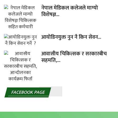
नेपाल मेडिकल कलेजले माग्यो
विशेषज्ञ...
आयोडिनयुक्त नुन नै किन सेवन...
आवासीय चिकित्सक र सरकारबीच
सहमति,...
FACEBOOK PAGE