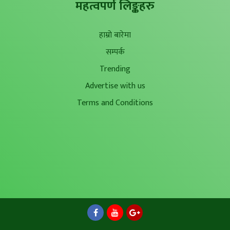
महत्वपर्ण लिङ्कहरु
हाम्रो बारेमा
सम्पर्क
Trending
Advertise with us
Terms and Conditions