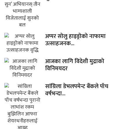
अप्पर सोलु हाइड्रोको नाफामा
उत्साहजनक...
आजका लागि विदेशी मुद्राको
विनिमयदर
सांग्रिला डेभलपमेन्ट बैंकले पाँच
वर्षभन्दा...