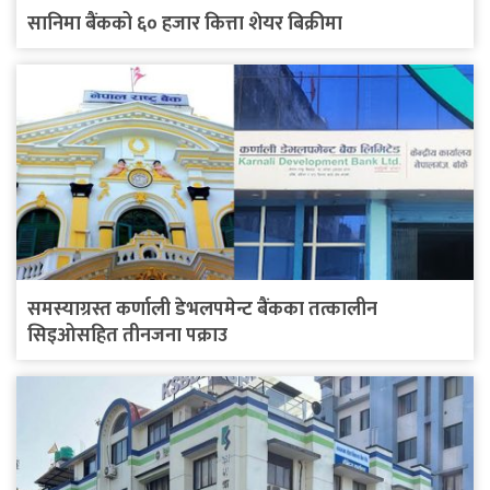
सानिमा बैंकको ६० हजार कित्ता शेयर बिक्रीमा
समस्याग्रस्त कर्णाली डेभलपमेन्ट बैंकका तत्कालीन
सिइओसहित तीनजना पक्राउ