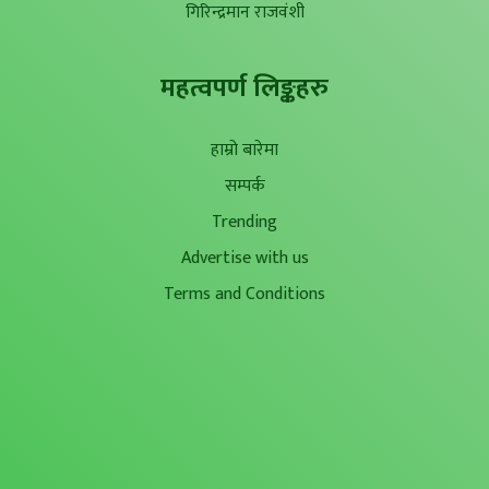
गिरिन्द्रमान राजवंशी
महत्वपर्ण लिङ्कहरु
हाम्रो बारेमा
सम्पर्क
Trending
Advertise with us
Terms and Conditions