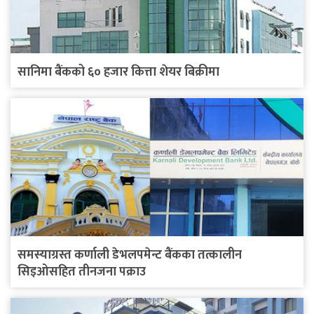
सानिमा बैंकको ६० हजार कित्ता शेयर बिक्रीमा
समस्याग्रस्त कर्णाली डेभलपमेन्ट बैंकका तत्कालीन
सिइओसहित तीनजना पक्राउ