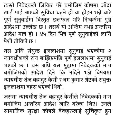
त्यस्तै निवेदकले जिकिर गरे बमोजिम कोषमा जाँदा
खाई पाई आएको सुविधा घट्ने हो वा होइन भन्ने बारे
पूर्ण सुनुवाईमा विस्तृत छलफल गरि निष्कर्षमा पुग्ने
आदेशमा उल्लेख छ । तसर्थ यो अन्तिम नभई अन्तरिम
आदेश मात्र हो । ४५ दिन भित्र पूर्ण सुनुवाईको लागि
पेशी तोकिने छ ।
यस अघि संयुक्त इजलाशमा सुनुवाई भएकोमा २
न्यायधीशको राय बाझिएपछि पूर्ण इजलाशमा सुनुवाई
भएको छ । यस अघि यस मुद्दामा निवेदकको माग
बमोजिमको आदेश दिने कि नदिने भन्ने विषयमा
न्यायधीश तेज बहादुर केसी र बम कुमार श्रेष्ठको संयुक्त
इजलाशमा बहस भएको थियो।
जसमा न्यायधीश तेज बहादुर केसीले निवेदकको माग
बमोजिम अन्तरिम आदेश जारि गरेका थिए। उनले
सामाजिक सुरक्षा कोषले बैंकहरुलाई सुचिकृत हुन