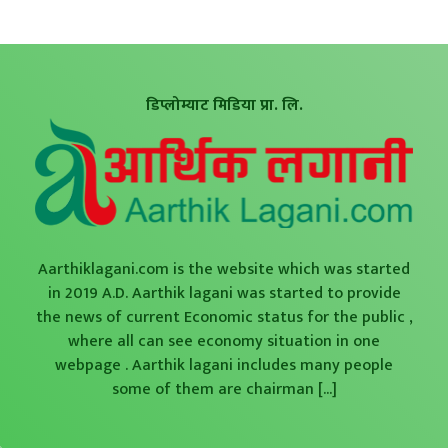
डिप्लोम्याट मिडिया प्रा. लि.
Aarthiklagani.com is the website which was started
in 2019 A.D. Aarthik lagani was started to provide
the news of current Economic status for the public ,
where all can see economy situation in one
webpage . Aarthik lagani includes many people
some of them are chairman
[...]