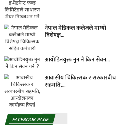
नेपाल मेडिकल कलेजले माग्यो
विशेषज्ञ...
आयोडिनयुक्त नुन नै किन सेवन...
आवासीय चिकित्सक र सरकारबीच
सहमति,...
FACEBOOK PAGE