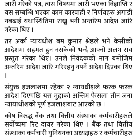
जारी गरेको पत्र, त्यस विषयमा जारी भएका विज्ञाप्ति र
यस सम्बन्धि भएका काम कारवाही र निर्णयहरु अगाडी
नबढाई यथास्थितिमा राख्नु भनी अन्तरिम आदेश जारि
गरेका थिए ।
तर अर्का न्यायधीश बम कुमार श्रेष्ठले भने केसीको
आदेशमा सहमत हुन नसकेको भन्दै आफ्नो अलग राय
प्रस्तुत गरेका थिए। उनले निवेदकको माग बमोजिम
अन्तरिम आदेश जारि गरिरहनु नपर्ने आदेश दिएका थिए
।
संयुक्त इजलाशमा रहेका २ न्यायधीशले फरक फरक
आदेश दिएपछि यस मुद्दाको अन्तिम फैसला तीन जना
न्यायाधीशको पूर्ण इजलाशबाट आएको छ ।
कोष विरुद्ध बैंक तथा वित्तीय संस्थाका कर्मचारीहरुले
सर्वोच्चमा रिट दायर गरेका थिए । बैंक तथा वित्तीय
संस्थाका कर्मचारी युनियनका अध्यक्षहरु र कर्मचारीहरु