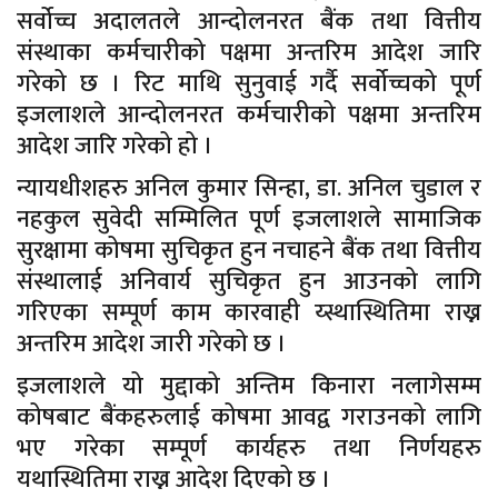
सर्वोच्च अदालतले आन्दोलनरत बैंक तथा वित्तीय
संस्थाका कर्मचारीको पक्षमा अन्तरिम आदेश जारि
गरेको छ । रिट माथि सुनुवाई गर्दै सर्वोच्चको पूर्ण
इजलाशले आन्दोलनरत कर्मचारीको पक्षमा अन्तरिम
आदेश जारि गरेको हो ।
न्यायधीशहरु अनिल कुमार सिन्हा, डा. अनिल चुडाल र
नहकुल सुवेदी सम्मिलित पूर्ण इजलाशले सामाजिक
सुरक्षामा कोषमा सुचिकृत हुन नचाहने बैंक तथा वित्तीय
संस्थालाई अनिवार्य सुचिकृत हुन आउनको लागि
गरिएका सम्पूर्ण काम कारवाही य्स्थास्थितिमा राख्न
अन्तरिम आदेश जारी गरेको छ ।
इजलाशले यो मुद्दाको अन्तिम किनारा नलागेसम्म
कोषबाट बैंकहरुलाई कोषमा आवद्व गराउनको लागि
भए गरेका सम्पूर्ण कार्यहरु तथा निर्णयहरु
यथास्थितिमा राख्न आदेश दिएको छ ।