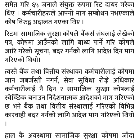
समेत गरि ६५ जनाले संयुक्त रुपमा रिट दायर गरेका
थिए । कर्मचारीहरुले आफ्नो माग सम्बोधन नभएकाले
कोष बिरुद्व अदालत गएका थिए ।
रिटमा सामाजिक सुरक्षा कोषले बैंकर्स संघलाई लेखेको
पत्र, कोषमा आउँनको लागि बाध्य पार्ने गरि कोषले
जारि गरेको सूचना, बदर गर्नको लागि आदेश दिन माग
गरिएको थियो।
त्यस्तै बैंक तथा वित्तीय संस्थाका कर्मचारीलाई कोषमा
जान जबर्जस्ती नगर्न, सेवा सुविधा रोज्ने अधिकार
कर्मचारीलाई नै दिन र सामाजिक सुरक्षा कोषलाई
स्वेच्छिक बनाउन निर्देशनात्मक आदेशको माग गरिएको
छ भने बैंक तथा वित्तीय संस्थालाई गरिएको विभिन्न
कारवाही बदर गर्नको लागि आदेश माग गरिएको थियो
।
हाल कै अवस्थामा सामाजिक सुरक्षा कोषमा जाँदा