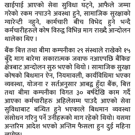
खाईपाई आएको सेवा सुविधा घट्ने, आफैले जम्मा
गरेको रकम नपाउने अवस्था हुने, सामाजिक सुरक्षाको
ग्यारेन्टी नहुने, कार्मचारी बीच विभेद हुने भन्दै
कर्मचारीहरुले कोष विरुद्व विभिन्न माग राख्दै आन्दोलन
थालेका थिए ।
बैंक बित्त तथा बीमा कम्पनीका २९ संस्थाले राखेको १५
बुँदे माग बारेमा सकारात्मक जवाफ नआएपछि बैंकिङ
क्षेत्रबाट आन्दोलन सुरु भएको थियो । सामाजिक सुरक्षा
कोषको बिधमान ऐन, नियमावली, कार्यविधिमा भएका
व्यवस्था, योजना र सर्तअनुसार आबद्व हुँदा बैंक, बित्त
तथा बीमा कम्पनीका विगत ३० बर्षदेखि काम गर्दै
आएका कर्मचारीहरु अहिलेसम्म पाउदै आएको सेवा
सुविधाबाट बन्चित हुने भएकाले बिधमान व्यवस्था
संसोधन गरिनु पर्ने उनीहरूको माग रहेको थियो। यसमा
अन्तरिम आदेश भएको अन्तिम फैसला हुन दुई महिना
लाग्नेछ।