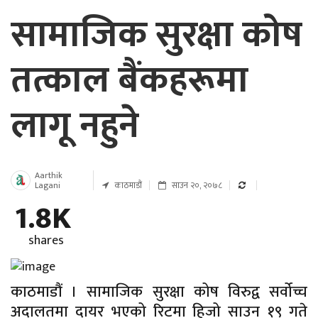
सामाजिक सुरक्षा कोष
तत्काल बैंकहरूमा
लागू नहुने
Aarthik
Lagani
काठमाडौं
साउन २०, २०७८
1.8K
shares
काठमाडौं । सामाजिक सुरक्षा कोष विरुद्व सर्वोच्च
अदालतमा दायर भएको रिटमा हिजो साउन १९ गते