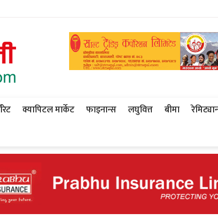
ोरेट
क्यापिटल मार्केट
फाइनान्स
लघुवित्त
बीमा
रेमिट्यान