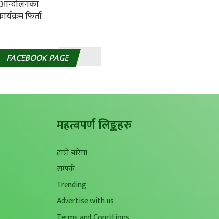
FACEBOOK PAGE
महत्वपर्ण लिङ्कहरु
हाम्रो बारेमा
सम्पर्क
Trending
Advertise with us
Terms and Conditions