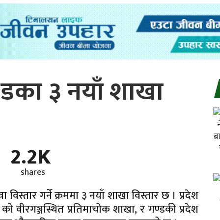
टेडका ३ नयाँ शाखा
2.2K
shares
 विस्तार गर्ने क्रममा ३ नयाँ शाखा विस्तार छ । प्रदेश
को वीरगञ्जस्थित प्रतिमाचोक शाखा, र गण्डकी प्रदेश