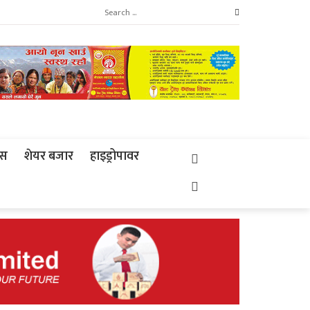
्स
शेयर बजार
हाइड्रोपावर