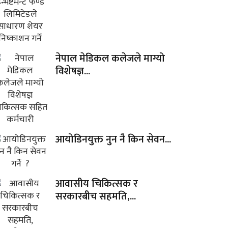
नेपाल मेडिकल कलेजले माग्यो
विशेषज्ञ...
आयोडिनयुक्त नुन नै किन सेवन...
आवासीय चिकित्सक र
सरकारबीच सहमति,...