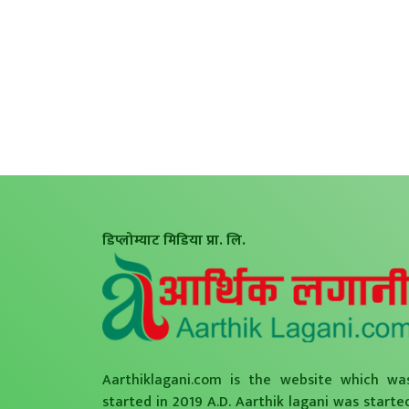
डिप्लोम्याट मिडिया प्रा. लि.
Aarthiklagani.com is the website which wa
started in 2019 A.D. Aarthik lagani was starte