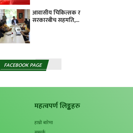
आवासीय चिकित्सक र
सरकारबीच सहमति,...
FACEBOOK PAGE
महत्वपर्ण लिङ्कहरु
हाम्रो बारेमा
सम्पर्क