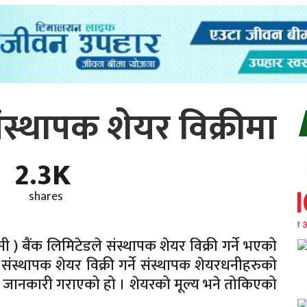
स्थापक शेयर विक्रीमा
2.3K
shares
ी ) बैंक लिमिटेडले संस्थापक शेयर विक्री गर्ने भएको
संस्थापक शेयर विक्री गर्ने संस्थापक शेयरधनीहरुको
मा जानकारी गराएको हो । शेयरको मूल्य भने तोकिएको