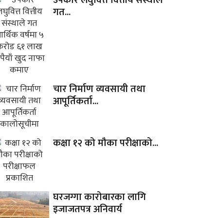
गत...
चार निर्माण व्यवसायी तथा
आपूर्तिकर्ता...
कक्षा १२ को मौका परीक्षाको...
घरजग्गा कारोबारका लागि
इजाजतपत्र अनिवार्य