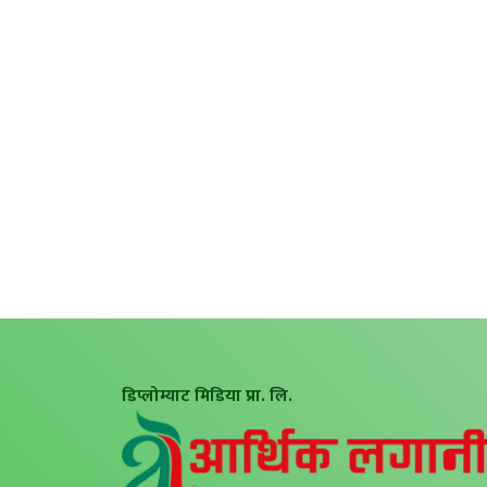
डिप्लोम्याट मिडिया प्रा. लि.