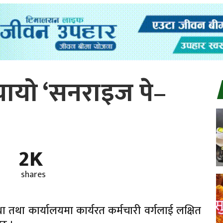
यायो ‘सनराइज पे–
2K
shares
था तथा कार्यालयमा कार्यरत कर्मचारी वर्गलाई लक्षित