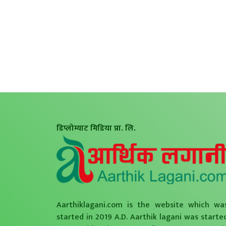
डिप्लोम्याट मिडिया प्रा. लि.
Aarthiklagani.com is the website which wa
started in 2019 A.D. Aarthik lagani was starte