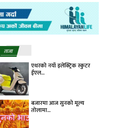
ताजा
एथरको नयाँ इलेक्ट्रिक स्कुटर
ईएल...
बजारमा आज सुनको मूल्य
तोलामा...