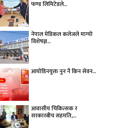
फण्ड लिमिटेडले...
नेपाल मेडिकल कलेजले माग्यो
विशेषज्ञ...
आयोडिनयुक्त नुन नै किन सेवन...
आवासीय चिकित्सक र
सरकारबीच सहमति,...