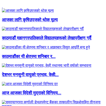
आजका लागि कृषिउपजको थोक मूल्य
काठमाडौं महानगरपालिकाले विद्यालयहरूको लेखापरीक्षण गर्दै
काठमाडौंका यी क्षेत्रमा शनिबार र...
देशभर मनसुनी वायुको प्रभाव, केही...
आज आजका विदेशी मुद्राको विनिमय...