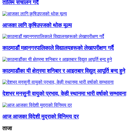
तालिम संचालन गर्दै
आजका लागि कृषिउपजको थोक मूल्य
काठमाडौं महानगरपालिकाले विद्यालयहरूको लेखापरीक्षण गर्दै
काठमाडौंका यी क्षेत्रमा शनिबार र आइतबार विद्युत् आपूर्ति बन्द हुने
देशभर मनसुनी वायुको प्रभाव, केही स्थानमा भारी वर्षाको सम्भावना
आज आजका विदेशी मुद्राको विनिमय दर
ताजा