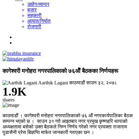
उद्योग/व्यापार
बजार
सहकारी
आयात/निर्यात
रोजगारी
कागेश्वरी मनोहरा नगरपालिकाको ७६ओैं बैठकका निर्णयहरू
Aarthik Lagani
काठमाडौं
साउन ३२, २०७८
1.9K
shares
काठमाडौं । कागेश्वरी मनोहरा नगरपालिकाको ७६ औं नगरकार्यपालिका बैठक
सम्पन्न भएको छ । साउन ३१ गते आइतबार नगर प्रमुख कृष्णहरि थापाको
अध्यक्षतामा बसेको उक्त बैठकले निम्न निर्णय गरेको नगर प्रवक्ता राजाराम
पुडासैनी प्रेस बिज्ञप्ति मार्फत जानकारी गराएका छन ।