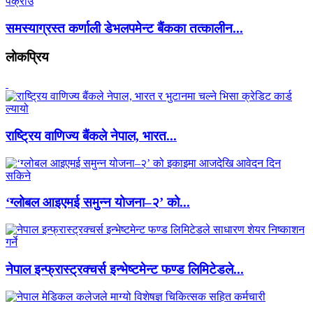
समस्याग्रस्त कर्णाली डेभलपमेन्ट बैंकका तत्कालीन...
लाेकप्रिय
राष्ट्रिय वाणिज्य बैंकले नेपाल, भारत...
‘ग्लोबल आइएमई समुन्न योजना–२’ को...
नेपाल इन्फ्रास्ट्रक्चर्स इन्भेष्टमेन्ट फण्ड लिमिटेडले...