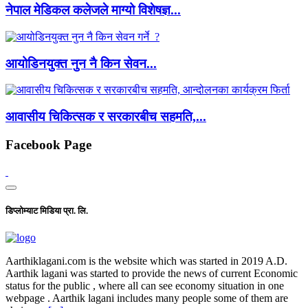
नेपाल मेडिकल कलेजले माग्यो विशेषज्ञ...
आयोडिनयुक्त नुन नै किन सेवन...
आवासीय चिकित्सक र सरकारबीच सहमति,...
Facebook Page
डिप्लोम्याट मिडिया प्रा. लि.
Aarthiklagani.com is the website which was started in 2019 A.D.
Aarthik lagani was started to provide the news of current Economic
status for the public , where all can see economy situation in one
webpage . Aarthik lagani includes many people some of them are