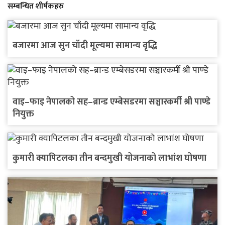
सम्बन्धित शीर्षकहरु
बजारमा आज सुन चाँदी मूल्यमा सामान्य वृद्धि
वाइ–फाइ नेपालको सह–ब्रान्ड एम्बेसडरमा सञ्चारकर्मी श्री पाण्डे
नियुक्त
कुमारी क्यापिटलका तीन बन्दमुखी योजनाको लाभांश घोषणा