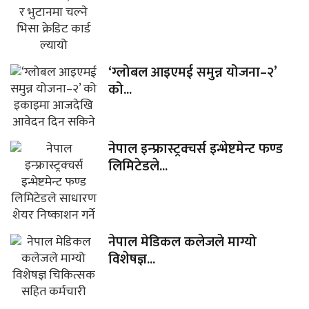
‘ग्लोबल आइएमई समुन्न योजना–२’
को...
नेपाल इन्फ्रास्ट्रक्चर्स इन्भेष्टमेन्ट फण्ड
लिमिटेडले...
नेपाल मेडिकल कलेजले माग्यो
विशेषज्ञ...