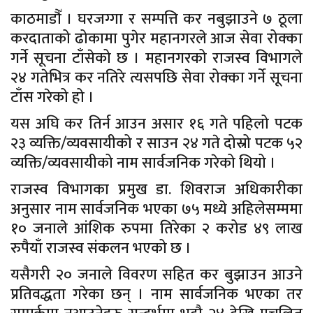
काठमाडौँ । घरजग्गा र सम्पत्ति कर नबुझाउने ७ ठूला
करदाताको ढोकामा पुगेर महानगरले आज सेवा रोक्का
गर्ने सूचना टाँसेको छ । महानगरको राजस्व विभागले
२४ गतेभित्र कर नतिरे त्यसपछि सेवा रोक्का गर्ने सूचना
टाँस गरेको हो ।
यस अघि कर तिर्न आउन असार १६ गते पहिलो पटक
२३ व्यक्ति/व्यवसायीको र साउन २४ गते दोस्रो पटक ५२
व्यक्ति/व्यवसायीको नाम सार्वजनिक गरेको थियो ।
राजस्व विभागका प्रमुख डा. शिवराज अधिकारीका
अनुसार नाम सार्वजनिक भएका ७५ मध्ये अहिलेसम्ममा
१० जनाले आंशिक रुपमा तिरेका २ करोड ४९ लाख
रुपैयाँ राजस्व संकलन भएको छ ।
यसैगरी २० जनाले विवरण सहित कर बुझाउन आउने
प्रतिवद्धता गरेका छन् । नाम सार्वजनिक भएका तर