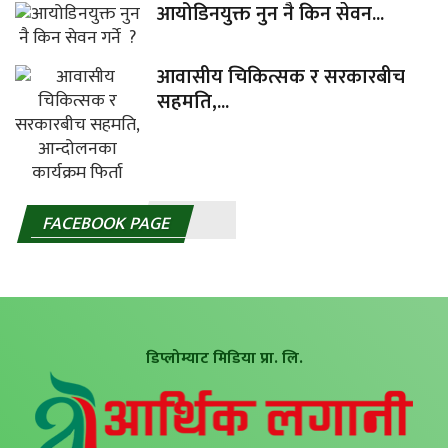
आयोडिनयुक्त नुन नै किन सेवन...
आवासीय चिकित्सक र सरकारबीच
सहमति,...
FACEBOOK PAGE
डिप्लोम्याट मिडिया प्रा. लि.