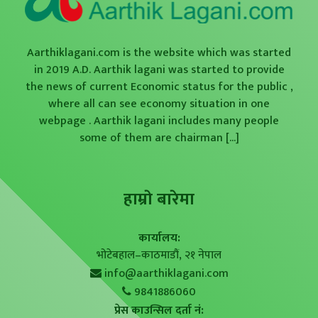
Aarthiklagani.com is the website which was started
in 2019 A.D. Aarthik lagani was started to provide
the news of current Economic status for the public ,
where all can see economy situation in one
webpage . Aarthik lagani includes many people
some of them are chairman
[...]
हाम्राे बारेमा
कार्यालय:
भोटेबहाल–काठमाडौं, २१ नेपाल
info@aarthiklagani.com
9841886060
प्रेस काउन्सिल दर्ता नं: