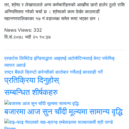
तर, श्रेष्ठ र लेखापालले अन्य कर्मचारीहरुको आखाँमा छारो हालेर ठुलो राशि
अनियमितता गरेको चर्चा छ । श्रेष्ठको काम देखेर काठमाडौं
महानगरपालिकाका १७ नं वडाध्यक्ष समेत रूष्ट भएका छन ।
News Views:
332
वि.सं.२०७८ भदौ २५ १०:३७
एस्कर्टस लिमिटेड इन्डियाद्धारा आइएमई अटोमोटिभ्स्लाई बेस्ट पर्फमिङ्
व्यापार अवार्ड
राष्ट्र बैंकले क्रिप्टो करेन्सीको कारोबार गर्नेलाई कारवाही गर्ने
प्रतिक्रिया दिनुहोस्
सम्बन्धित शीर्षकहरु
बजारमा आज सुन चाँदी मूल्यमा सामान्य वृद्धि