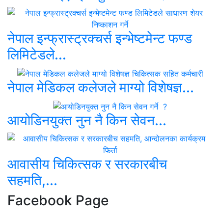
नेपाल इन्फ्रास्ट्रक्चर्स इन्भेष्टमेन्ट फण्ड
लिमिटेडले...
नेपाल मेडिकल कलेजले माग्यो विशेषज्ञ...
आयोडिनयुक्त नुन नै किन सेवन...
आवासीय चिकित्सक र सरकारबीच
सहमति,...
Facebook Page