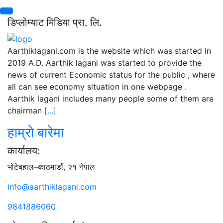
डिप्लोम्याट मिडिया प्रा. लि.
Aarthiklagani.com is the website which was started in
2019 A.D. Aarthik lagani was started to provide the
news of current Economic status for the public , where
all can see economy situation in one webpage .
Aarthik lagani includes many people some of them are
chairman
[...]
हाम्राे बारेमा
कार्यालय:
भोटेबहाल–काठमाडौं, २१ नेपाल
info@aarthiklagani.com
9841886060