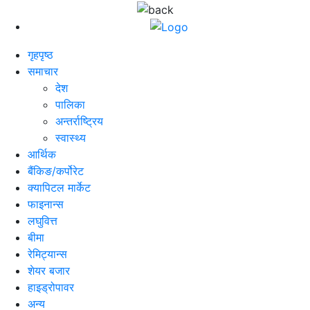
गृहपृष्ठ
समाचार
देश
पालिका
अन्तर्राष्ट्रिय
स्वास्थ्य
आर्थिक
बैंकिङ/कर्पोरेट
क्यापिटल मार्केट
फाइनान्स
लघुवित्त
बीमा
रेमिट्यान्स
शेयर बजार
हाइड्रोपावर
अन्य