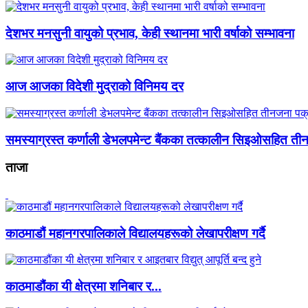
देशभर मनसुनी वायुको प्रभाव, केही स्थानमा भारी वर्षाको सम्भावना
आज आजका विदेशी मुद्राको विनिमय दर
समस्याग्रस्त कर्णाली डेभलपमेन्ट बैंकका तत्कालीन सिइओसहित ती
ताजा
काठमाडौं महानगरपालिकाले विद्यालयहरूको लेखापरीक्षण गर्दै
काठमाडौंका यी क्षेत्रमा शनिबार र...