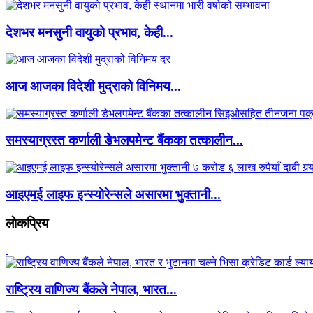
देशभर मनसुनी वायुको प्रभाव, केही...
आज आजका विदेशी मुद्राको विनिमय...
समस्याग्रस्त कर्णाली डेभलपमेन्ट बैंकका तत्कालीन...
आइएमई लाइफ इन्स्योरेन्सले असारमा भुक्तानी...
लाेकप्रिय
राष्ट्रिय वाणिज्य बैंकले नेपाल, भारत...