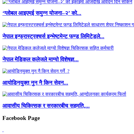
‘ग्लोबल आइएमई समुन्न योजना–२’ को...
नेपाल इन्फ्रास्ट्रक्चर्स इन्भेष्टमेन्ट फण्ड लिमिटेडले...
नेपाल मेडिकल कलेजले माग्यो विशेषज्ञ...
आयोडिनयुक्त नुन नै किन सेवन...
आवासीय चिकित्सक र सरकारबीच सहमति,...
Facebook Page