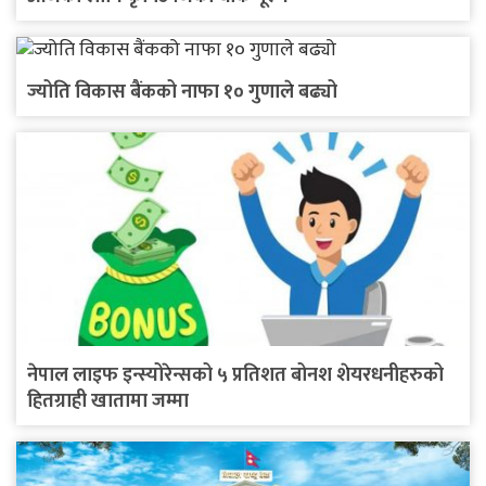
ज्योति विकास बैंकको नाफा १० गुणाले बढ्यो
नेपाल लाइफ इन्स्योरेन्सको ५ प्रतिशत बोनश शेयरधनीहरुको
हितग्राही खातामा जम्मा