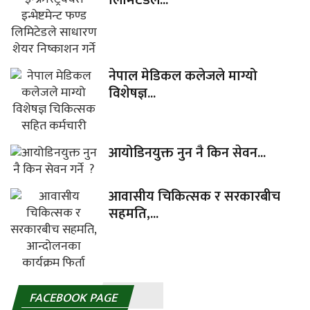
नेपाल मेडिकल कलेजले माग्यो
विशेषज्ञ...
आयोडिनयुक्त नुन नै किन सेवन...
आवासीय चिकित्सक र सरकारबीच
सहमति,...
FACEBOOK PAGE