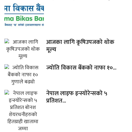
आजका लागि कृषिउपजको थोक
मूल्य
ज्योति विकास बैंकको नाफा १०...
नेपाल लाइफ इन्स्योरेन्सको ५
प्रतिशत...