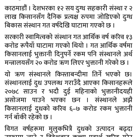
काठमाडौं । देशभरका १२ सय दुग्ध सहकारी संस्था र २
लाख किसानसँग दैनिक प्रत्यक्ष रुपमा जोडिएको दुग्ध
बिकास संस्थान गत वर्षदेखि घाटामा गएको छ ।
सरकारी स्वामित्वको संस्थान गत आर्थिक वर्ष करिव १३
करोड रूपैयाँ घाटामा गएको थियो । गत आर्थिक वर्षमा
किसानलाई भुक्तानी दिनुपर्ने रकम पनि संस्थानले अर्थ
मन्त्रालयसँग २० करोड ऋण लिएर भुक्तानी गरेको छ ।
यो ऋण संस्थानले किस्ताबन्दीमा तिर्ने भएको छ।
संस्थानलाई दुध उपलव्ध गराउँदै आएका किसानहरूले
२०७८ साउन र भदौ दुई महिनाको भुक्तानीदयही
असोजमा पाउने भएका छन । संस्थानले अझै
किसानलाई दुधको करिव ६–७ करोड रकम भुक्तानी
गर्न बाँकी रहेको छ ।
विगत वर्षहरूमा मुलुकभित्रै दुधको उत्पादन बढ्दा