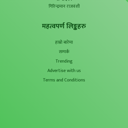
गिरिन्द्रमान राजवंशी
महत्वपर्ण लिङ्कहरु
हाम्रो बारेमा
सम्पर्क
Trending
Advertise with us
Terms and Conditions