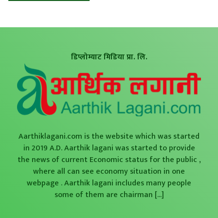
डिप्लोम्याट मिडिया प्रा. लि.
Aarthiklagani.com is the website which was started
in 2019 A.D. Aarthik lagani was started to provide
the news of current Economic status for the public ,
where all can see economy situation in one
webpage . Aarthik lagani includes many people
some of them are chairman
[...]