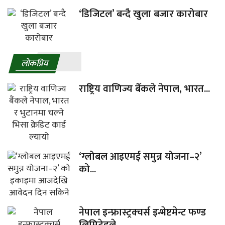
‘डिजिटल’ बन्दै खुला बजार कारोबार
लाेकप्रिय
राष्ट्रिय वाणिज्य बैंकले नेपाल, भारत...
‘ग्लोबल आइएमई समुन्न योजना–२’
को...
नेपाल इन्फ्रास्ट्रक्चर्स इन्भेष्टमेन्ट फण्ड
लिमिटेडले...