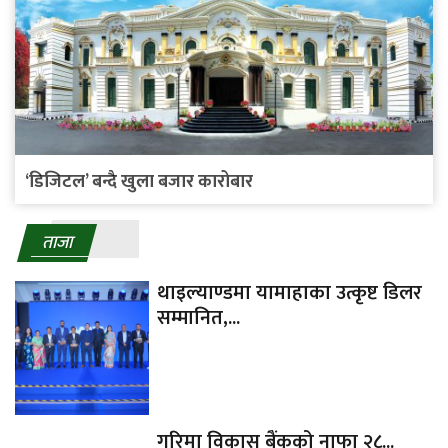
‘डिजिटल’ बन्दै खुला बजार कारोबार
ताजा
थाइल्याण्डमा यामाहाका उत्कृष्ट डिलर
सम्मानित,...
गरिमा विकास बैंकको नाफा २८...