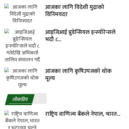
आजका लागि विदेशी मुद्राको
विनिमयदर
आइजिआई प्रुडेन्सियल इन्स्योरेन्सले
भदौ ८...
आजका लागि कृषिउपजको थोक
मूल्य
लाेकप्रिय
राष्ट्रिय वाणिज्य बैंकले नेपाल, भारत...