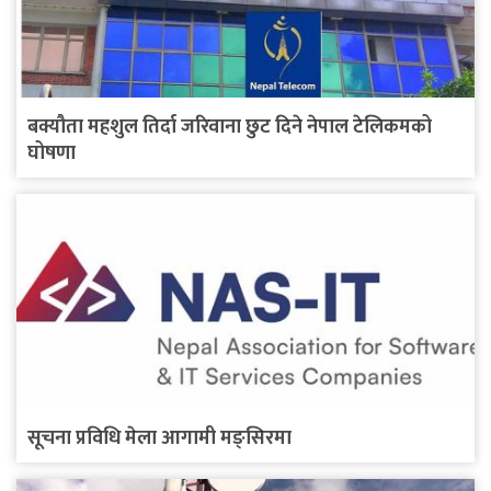
बक्यौता महशुल तिर्दा जरिवाना छुट दिने नेपाल टेलिकमको
घोषणा
सूचना प्रविधि मेला आगामी मङ्सिरमा