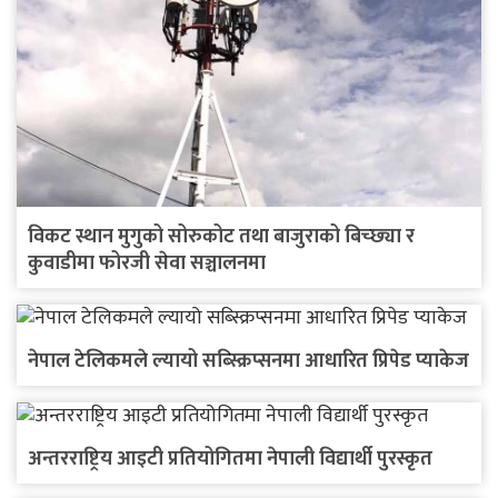
विकट स्थान मुगुको सोरुकोट तथा बाजुराको बिच्छ्या र
कुवाडीमा फोरजी सेवा सञ्चालनमा
नेपाल टेलिकमले ल्यायो सब्स्क्रिप्सनमा आधारित प्रिपेड प्याकेज
अन्तरराष्ट्रिय आइटी प्रतियोगितमा नेपाली विद्यार्थी पुरस्कृत