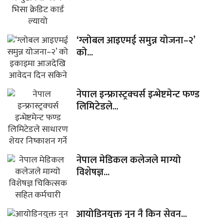
‘ग्लोबल आइएमई समुन्न योजना–२’
को...
नेपाल इन्फ्रास्ट्रक्चर्स इन्भेष्टमेन्ट फण्ड
लिमिटेडले...
नेपाल मेडिकल कलेजले माग्यो
विशेषज्ञ...
आयोडिनयुक्त नुन नै किन सेवन...