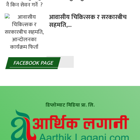
आवासीय चिकित्सक र सरकारबीच
सहमति,...
FACEBOOK PAGE
डिप्लोम्याट मिडिया प्रा. लि.