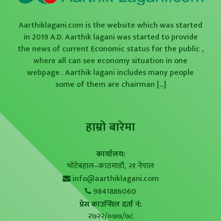
Aarthiklagani.com is the website which was started
in 2019 A.D. Aarthik lagani was started to provide
the news of current Economic status for the public ,
where all can see economy situation in one
webpage . Aarthik lagani includes many people
some of them are chairman
[...]
हाम्राे बारेमा
कार्यालय:
भोटेबहाल–काठमाडौं, २१ नेपाल
info@aarthiklagani.com
9841886060
प्रेस काउन्सिल दर्ता नं:
२७२२/०७७/७८