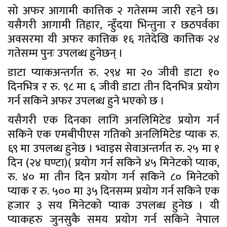
सो अफर आगामी कात्तिक २ गतेसम्म जारी रहने छ।
यसैगरी आगामी तिहार, न्हुँदया भिन्तुना र छठपर्वका
अवसरमा यी अफर कात्तिक १६ गतेदेखि कात्तिक २४
गतेसम्म पुनः उपलब्ध हुनेछन् ।
डाटा प्याकअन्तर्गत रु. २९४ मा २० जीवी डाटा १०
दिनभित्र र रु. ९८ मा ६ जीवी डाटा तीन दिनभित्र प्रयोग
गर्न सकिने अफर उपलब्ध हुने भएको छ ।
यसैगरी एक दिनका लागि अनलिमिटेड प्रयोग गर्न
सकिने एक एमबीपीएस गतिको अनलिमिटेड प्याक रु.
६९ मा उपलब्ध हुनेछ । भ्वाइस सेवाअन्तर्गत रु. २५ मा १
दिन (२४ घण्टा)( प्रयोग गर्न सकिने ४५ मिनेटको प्याक,
रु. ४० मा तीन दिन प्रयोग गर्न सकिने ८० मिनेटको
प्याक र रु. ५०० मा ३५ दिनसम्म प्रयोग गर्न सकिने एक
हजार ३ सय मिनेटको प्याक उपलब्ध हुनेछ । यी
प्याकहरु जुनसुकै समय प्रयोग गर्न सकिने नेपाल