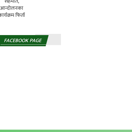
FACEBOOK PAGE