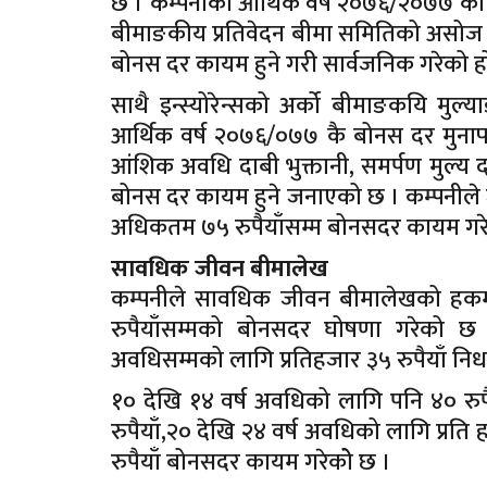
छ । कम्पनीको आर्थिक वर्ष २०७६/२०७७ को 
बीमाङकीय प्रतिवेदन बीमा समितिको असोज ६ 
बोनस दर कायम हुने गरी सार्वजनिक गरेको ह
साथै इन्स्योरेन्सको अर्को बीमाङकयि मु
आर्थिक वर्ष २०७६/०७७ कै बोनस दर मुनाफामा
आंशिक अवधि दाबी भुक्तानी, समर्पण मुल्य द
बोनस दर कायम हुने जनाएको छ । कम्पनीले जा
अधिकतम ७५ रुपैयाँसम्म बोनसदर कायम गर
सावधिक जीवन बीमालेख
कम्पनीले सावधिक जीवन बीमालेखको हकमा
रुपैयाँसम्मको बोनसदर घोषणा गरेको छ
अवधिसम्मको लागि प्रतिहजार ३५ रुपैयाँ निर्
१० देखि १४ वर्ष अवधिको लागि पनि ४० रुपै
रुपैयाँ,२० देखि २४ वर्ष अवधिको लागि प्रति
रुपैयाँ बोनसदर कायम गरेकोे छ ।