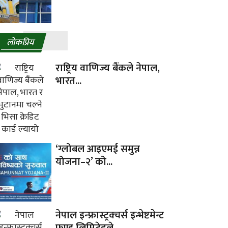
लाेकप्रिय
राष्ट्रिय वाणिज्य बैंकले नेपाल,
भारत...
‘ग्लोबल आइएमई समुन्न
योजना–२’ को...
नेपाल इन्फ्रास्ट्रक्चर्स इन्भेष्टमेन्ट