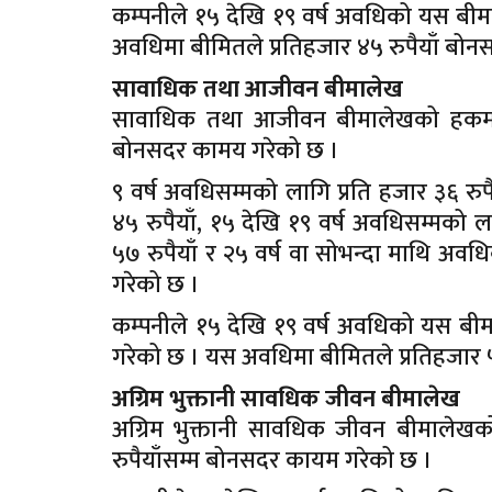
कम्पनीले १५ देखि १९ वर्ष अवधिको यस बी
अवधिमा बीमितले प्रतिहजार ४५ रुपैयाँ बोनस प्र
सावाधिक तथा आजीवन बीमालेख
सावाधिक तथा आजीवन बीमालेखको हकमा कम्
बोनसदर कामय गरेको छ ।
९ वर्ष अवधिसम्मको लागि प्रति हजार ३६ रुप
४५ रुपैयाँ, १५ देखि १९ वर्ष अवधिसम्मको ल
५७ रुपैयाँ र २५ वर्ष वा सोभन्दा माथि अव
गरेको छ ।
कम्पनीले १५ देखि १९ वर्ष अवधिको यस बीम
गरेको छ । यस अवधिमा बीमितले प्रतिहजार ५० रु
अग्रिम भुक्तानी सावधिक जीवन बीमालेख
अग्रिम भुक्तानी सावधिक जीवन बीमालेखको
रुपैयाँसम्म बोनसदर कायम गरेको छ ।