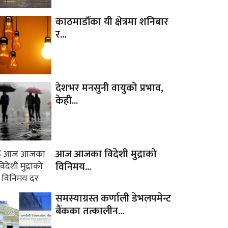
काठमाडौंका यी क्षेत्रमा शनिबार
र...
देशभर मनसुनी वायुको प्रभाव,
केही...
आज आजका विदेशी मुद्राको
विनिमय...
समस्याग्रस्त कर्णाली डेभलपमेन्ट
बैंकका तत्कालीन...