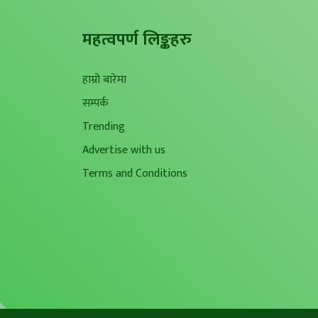
महत्वपर्ण लिङ्कहरु
हाम्रो बारेमा
सम्पर्क
Trending
Advertise with us
Terms and Conditions