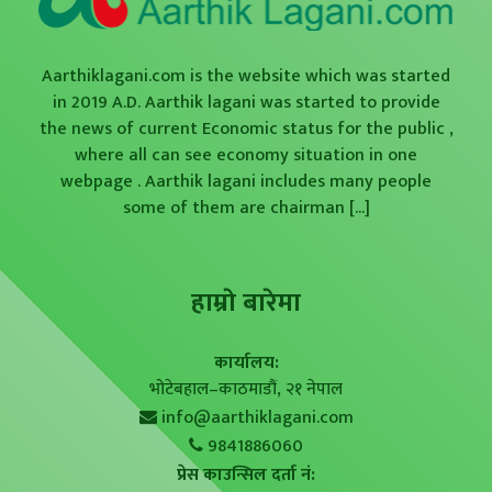
Aarthiklagani.com is the website which was started
in 2019 A.D. Aarthik lagani was started to provide
the news of current Economic status for the public ,
where all can see economy situation in one
webpage . Aarthik lagani includes many people
some of them are chairman
[...]
हाम्राे बारेमा
कार्यालय:
भोटेबहाल–काठमाडौं, २१ नेपाल
info@aarthiklagani.com
9841886060
प्रेस काउन्सिल दर्ता नं: