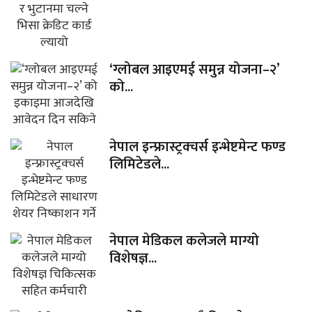
‘ग्लोबल आइएमई समुन्न योजना–२’
को...
नेपाल इन्फ्रास्ट्रक्चर्स इन्भेष्टमेन्ट फण्ड
लिमिटेडले...
नेपाल मेडिकल कलेजले माग्यो
विशेषज्ञ...