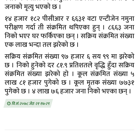
जनाको मृत्यु भएको छ ।
१४ हजार १८२ पीसीआर र ६६३१ वटा एन्टीजेन नमुना
परीक्षण गर्दा ती संक्रमित थपिएका हुन् । ८६६३ जना
निको भएर घर फर्किएका छन् । सक्रिय संक्रमित संख्या
एक लाख भन्दा तल झरेको छ ।
सक्रिय संक्रमित संख्या ९७ हजार ६ सय ९९ मा झरेको
छ । निको हुनेको दर ८१.९ प्रतिशतले वृद्धि हुँदा सक्रिय
संक्रमित संख्या झरेको हो । कूल संक्रमित संख्या ५
लाख ८१ हजार पुगेको छ । कूल मृतक संख्या ७७३१
पुगेको छ । ४ लाख ७६ हजार जना निको भएका छन् ।
वि.सं.२०७८ जेठ २१ १७:२९