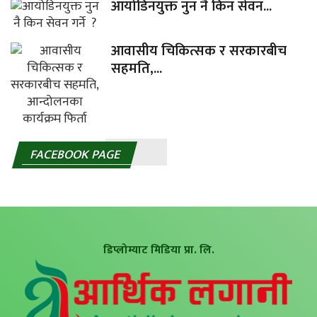
आयोडिनयुक्त नुन नै किन सेवन...
आवासीय चिकित्सक र सरकारबीच
सहमति,...
FACEBOOK PAGE
डिप्लोम्याट मिडिया प्रा. लि.