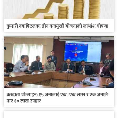
कुमारी क्यापिटलका तीन बन्दमुखी योजनाको लाभांश घोषणा
करदाता प्रोत्साहन: १५ जनालाई एक–एक लाख र एक जनाले
पाए १० लाख उपहार