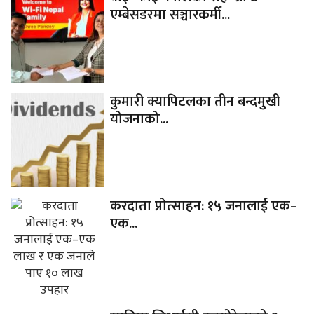
एम्बेसडरमा सञ्चारकर्मी...
कुमारी क्यापिटलका तीन बन्दमुखी
योजनाको...
करदाता प्रोत्साहन: १५ जनालाई एक–
एक...