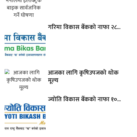
गरिमा विकास बैंकको नाफा २८...
आजका लागि कृषिउपजको थोक
मूल्य
ज्योति विकास बैंकको नाफा १०...