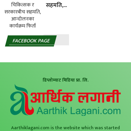
सहमति,...
FACEBOOK PAGE
डिप्लोम्याट मिडिया प्रा. लि.
Aarthiklagani.com is the website which was started