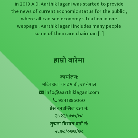
in 2019 A.D. Aarthik lagani was started to provide
the news of current Economic status for the public ,
where all can see economy situation in one
webpage . Aarthik lagani includes many people
some of them are chairman
[...]
हाम्राे बारेमा
कार्यालय:
भोटेबहाल–काठमाडौं, २१ नेपाल
info@aarthiklagani.com
9841886060
प्रेस काउन्सिल दर्ता नं:
२७२२/०७७/७८
सुचना विभाग दर्ता नं:
२६७८/०७७/७८