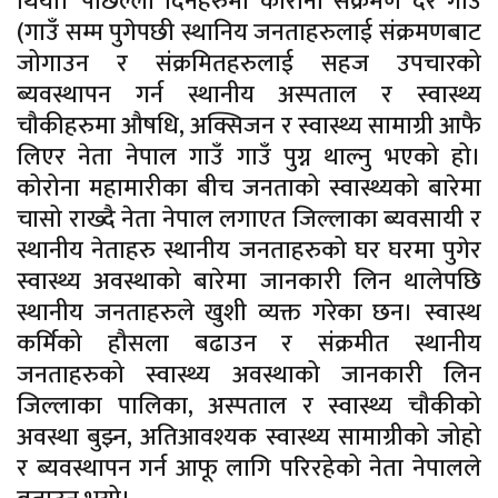
थियो। पछिल्ला दिनहरुमा कोरोना संक्रमण दर गाउँ
(गाउँ सम्म पुगेपछी स्थानिय जनताहरुलाई संक्रमणबाट
जोगाउन र संक्रमितहरुलाई सहज उपचारको
ब्यवस्थापन गर्न स्थानीय अस्पताल र स्वास्थ्य
चौकीहरुमा औषधि, अक्सिजन र स्वास्थ्य सामाग्री आफै
लिएर नेता नेपाल गाउँ गाउँ पुग्न थाल्नु भएको हो।
कोरोना महामारीका बीच जनताको स्वास्थ्यको बारेमा
चासो राख्दै नेता नेपाल लगाएत जिल्लाका ब्यवसायी र
स्थानीय नेताहरु स्थानीय जनताहरुको घर घरमा पुगेर
स्वास्थ्य अवस्थाको बारेमा जानकारी लिन थालेपछि
स्थानीय जनताहरुले खुशी व्यक्त गरेका छन। स्वास्थ
कर्मिको हौसला बढाउन र संक्रमीत स्थानीय
जनताहरुको स्वास्थ्य अवस्थाको जानकारी लिन
जिल्लाका पालिका, अस्पताल र स्वास्थ्य चौकीको
अवस्था बुझ्न, अतिआवश्यक स्वास्थ्य सामाग्रीको जोहो
र ब्यवस्थापन गर्न आफू लागि परिरहेको नेता नेपालले