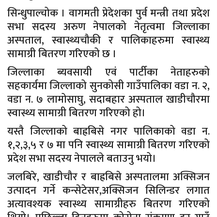
सिन्धुपाल्चोक । वागमती प्रेदेशका पुर्व मन्त्री तथा प्रदेश
सभा सदस्य अरुण नेपालको नेतृत्वमा जिल्लाका
अस्पताल, स्वास्थ्यचौकी र पालिकाहरुमा स्वास्थ्य
सामाग्री बितरण गरिएको छ ।
जिल्लाका ब्यवसायी एवं पार्टीका नेताहरुको
सहकार्यमा जिल्लाको सुनकोसी गाउँपालिका वडा न. २,
वडा न. ७ लामोसाघु, सदाबहार अस्पताल खाडीचौरमा
स्वास्थ्य सामाग्री बितरण गरिएको हो।
यस्तै जिल्लाको बाह्रबिसे नगर पालिकाको वडा न.
१,२,३,५ र ७ मा पनि स्वास्थ्य सामाग्री बितरण गरिएको
प्रदेश सभा सदस्य नेपालले बताउनु भयो।
जलबिरे, खाडीचौर र बाह्रबिसे अस्पतालमा अक्सिजन
उत्पादन गर्ने कन्सेटेसर,अक्सिजन सिलिन्डर लगात
अत्यावश्यक स्वास्थ्य सामाग्रीहरु बितरण गरिएको