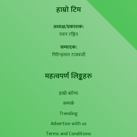
हाम्राे टिम
अध्यक्ष/प्रकाशक:
पवन रञ्जित
सम्पादक:
गिरिन्द्रमान राजवंशी
महत्वपर्ण लिङ्कहरु
हाम्रो बारेमा
सम्पर्क
Trending
Advertise with us
Terms and Conditions