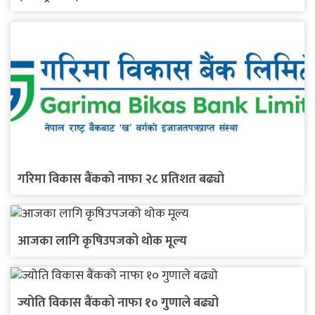
गरिमा विकास बैंकको नाफा २८ प्रतिशत बढ्यो
आजका लागि कृषिउपजको थोक मूल्य
ज्योति विकास बैंकको नाफा १० गुणाले बढ्यो