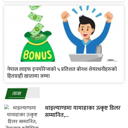
नेपाल लाइफ इन्स्योरेन्सको ५ प्रतिशत बोनश शेयरधनीहरुको
हितग्राही खातामा जम्मा
ताजा
थाइल्याण्डमा यामाहाका उत्कृष्ट डिलर
सम्मानित,...