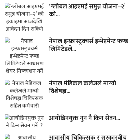
‘ग्लोबल आइएमई समुन्न योजना–२’
को...
नेपाल इन्फ्रास्ट्रक्चर्स इन्भेष्टमेन्ट फण्ड
लिमिटेडले...
नेपाल मेडिकल कलेजले माग्यो
विशेषज्ञ...
आयोडिनयुक्त नुन नै किन सेवन...
आवासीय चिकित्सक र सरकारबीच