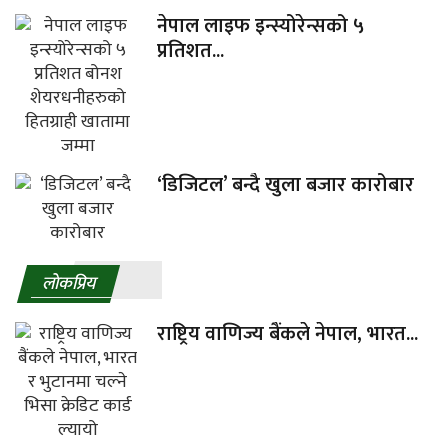
नेपाल लाइफ इन्स्योरेन्सको ५
प्रतिशत...
‘डिजिटल’ बन्दै खुला बजार कारोबार
लाेकप्रिय
राष्ट्रिय वाणिज्य बैंकले नेपाल, भारत...