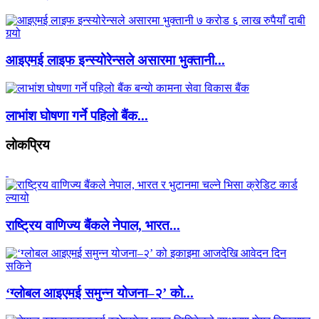
आइएमई लाइफ इन्स्योरेन्सले असारमा भुक्तानी...
लाभांश घोषणा गर्ने पहिलो बैंक...
लाेकप्रिय
राष्ट्रिय वाणिज्य बैंकले नेपाल, भारत...
‘ग्लोबल आइएमई समुन्न योजना–२’ को...