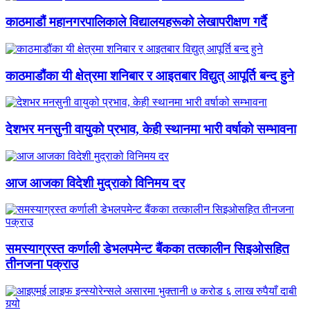
काठमाडौं महानगरपालिकाले विद्यालयहरूको लेखापरीक्षण गर्दै
काठमाडौंका यी क्षेत्रमा शनिबार र आइतबार विद्युत् आपूर्ति बन्द हुने
देशभर मनसुनी वायुको प्रभाव, केही स्थानमा भारी वर्षाको सम्भावना
आज आजका विदेशी मुद्राको विनिमय दर
समस्याग्रस्त कर्णाली डेभलपमेन्ट बैंकका तत्कालीन सिइओसहित
तीनजना पक्राउ