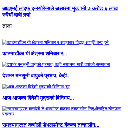
आइएमई लाइफ इन्स्योरेन्सले असारमा भुक्तानी ७ करोड ६ लाख
रुपैयाँ दाबी गर्‍यो
ताजा
काठमाडौंका यी क्षेत्रमा शनिबार र...
देशभर मनसुनी वायुको प्रभाव, केही...
आज आजका विदेशी मुद्राको विनिमय...
समस्याग्रस्त कर्णाली डेभलपमेन्ट बैंकका तत्कालीन...