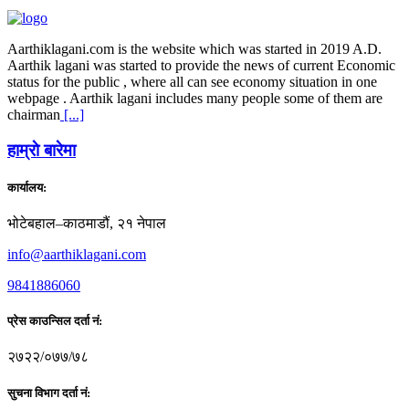
Aarthiklagani.com is the website which was started in 2019 A.D.
Aarthik lagani was started to provide the news of current Economic
status for the public , where all can see economy situation in one
webpage . Aarthik lagani includes many people some of them are
chairman
[...]
हाम्राे बारेमा
कार्यालय:
भोटेबहाल–काठमाडौं, २१ नेपाल
info@aarthiklagani.com
9841886060
प्रेस काउन्सिल दर्ता नं:
२७२२/०७७/७८
सुचना विभाग दर्ता नं: